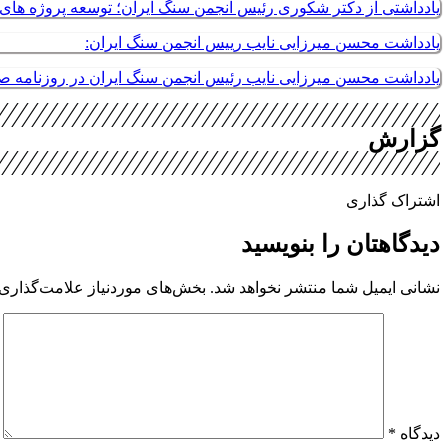
یادداشتی از دکتر شکوری رئیس انجمن سنگ ایران؛ توسعه پروژه های م
یادداشت محسن میرزایی نایب رییس انجمن سنگ ایران:
یادداشت محسن میرزایی نایب رئیس انجمن سنگ ایران در روزنامه 
گزارش
اشتراک گذاری
دیدگاهتان را بنویسید
نشانی ایمیل شما منتشر نخواهد شد.
بخش‌های موردنیاز علامت‌گذاری 
دیدگاه
*