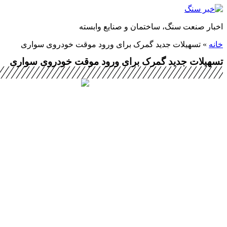
پرش
به
اخبار صنعت سنگ، ساختمان و صنایع وابسته
محتوا
خانه
»
تسهیلات جدید گمرک برای ورود موقت خودروی سواری
تسهیلات جدید گمرک برای ورود موقت خودروی سواری