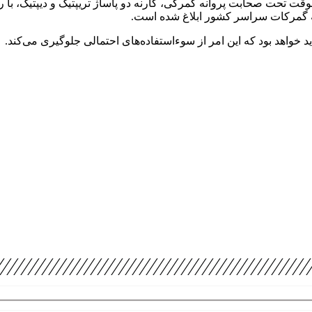
 خواهد بود که این امر از سوءاستفاده‌های احتمالی جلوگیری می‌کند.