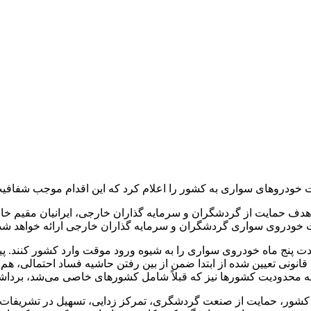
 خودروهای سواری به کشور را اعلام کرد که این اقدام موجب شفافی
هدف حمایت از گردشگران و سرمایه گذاران خارجی، ایرانیان مقیم خار
ت خودروی سواری گردشگران و سرمایه گذاران خارجی ارائه خواهد شد
دت پنج ماه خودروی سواری را به شیوه ورود موقت وارد کشور کنند. پ
نامه محدودیت کشورها نیز که قبلاً شامل کشورهای خاصی می‌شد، بردا
ز کشور، حمایت از صنعت گردشگری، تمرکز زدایی، تسهیل در تشریفا