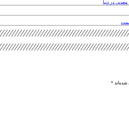
عدنی در دنیا
صمت
شده‌اند
*