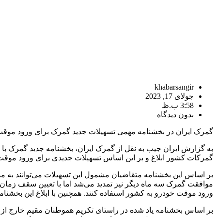
khabarsangir
جولای 17, 2023
3:58 ب.ظ
بدون دیدگاه
گمرک ایران در بخشنامه‌ مهمی تسهیلات جدید گمرک برای ورود موقت
به گزارش ایران جیب به نقل از گمرک ایران، بخشنامه جدید گمرک با 
گمرکات کشور ابلاغ و بر این اساس تسهیلات جدیدی برای ورود موق
بر اساس این بخشنامه متقاضیان مشمول این تسهیلات می‌توانند به م
ورود موقت خودرو به کشور استفاده کنند. همچنین با ابلاغ این بخش
بر اساس بخشنامه یاد شده در راستای تکریم هموطنان مقیم خارج ا