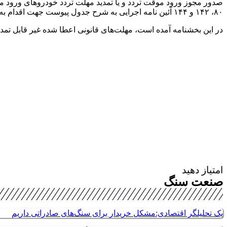
۸۰، ۱۴۲ و ۱۴۴ آئین نامه اجرایی به شرح جدول پیوست جهت اقدام به گمرکات سراسر کشور ابلاغ شده است.
در این بخشنامه آمده است، مهلت‌های قانونی اعطا شده غیر قابل تمدید
امتیاز دهید
صنعت سنگ
یک تحلیلگر اقتصادی:مشکل خریدار برای سنگ‌های صادراتی داریم