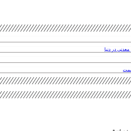
عدنی در دنیا
صمت