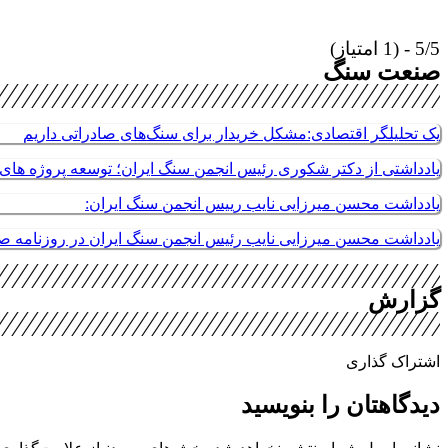
5/5 - (1 امتیاز)
صنعت سنگ
یک تحلیلگر اقتصادی:مشکل خریدار برای سنگ‌های صادراتی داریم
یادداشتی از دکتر شکوری رئیس انجمن سنگ ایران؛ توسعه پروژه های م
یادداشت محسن میرزایی نایب رییس انجمن سنگ ایران:
یادداشت محسن میرزایی نایب رئیس انجمن سنگ ایران در روزنامه 
گزارش
اشتراک گذاری
دیدگاهتان را بنویسید