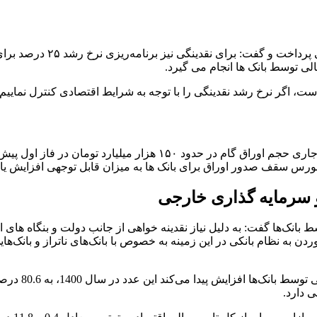
فرزین در ادامه به هدف گذا
ی توسط بانک ها انجام می گیرد.
ت، اگر نرخ رشد نقدینگی را با توجه به شرایط اقتصادی کنترل نماییم 
رئیس کل بانک مرکزی در خصوص حجم اوراق گام نیز گفت: در سال جاری حج
بورس سقف صدور اوراق برای بانک ها به میزان قابل توجهی افزایش یا
و سرمایه گذاری خارجی
ط بانک‌ها گفت: به دلیل نیاز نقدینه خواهی از جانب دولت و بنگاه های
ن به نظام بانکی در این زمینه به خصوص با بانک‌های ناتراز و بانک‌ها
وی افزود: بر 
 دارد.