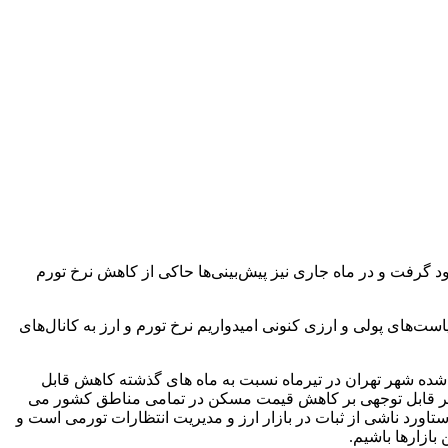
ود گرفت و در ماه جاری نیز پیش‌بینی‌ها حاکی از کاهش نرخ تورم
‌های پولی و ارزی کنونی امیدواریم نرخ تورم و ارز به کانال‌های
شده شهر تهران در تیرماه نسبت به ماه های گذشته کاهش قابل
ر 15 منطقه کاهشی بوده است و این امر متعاقباً تاثیر قابل توجهی بر کاهش قیمت مسکن در تمامی مناطق کشور می
ستاورد ناشی از ثبات در بازار ارز و مدیریت انتظارات تورمی است و
بازارها باشیم.