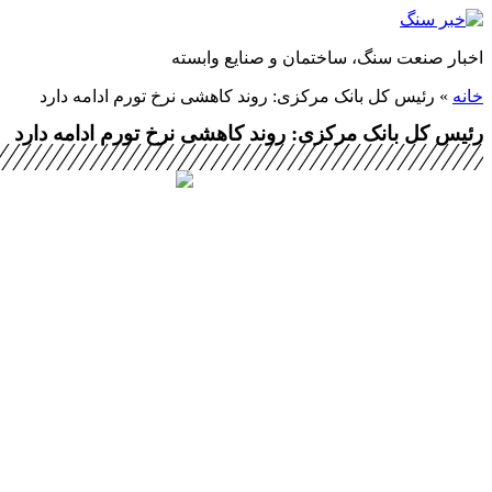
پرش
به
اخبار صنعت سنگ، ساختمان و صنایع وابسته
محتوا
خانه
»
رئیس کل بانک مرکزی: روند کاهشی نرخ تورم ادامه دارد
رئیس کل بانک مرکزی: روند کاهشی نرخ تورم ادامه دارد