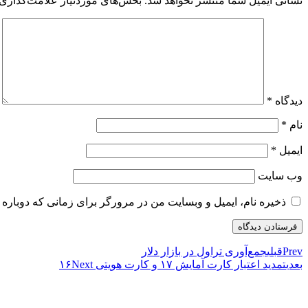
نشانی ایمیل شما منتشر نخواهد شد.
بخش‌های موردنیاز علامت‌گذاری 
دیدگاه
*
نام
*
ایمیل
*
وب‌ سایت
ذخیره نام، ایمیل و وبسایت من در مرورگر برای زمانی که دوباره 
Prev
قبلی
جمع‌آوری تراول در بازار دلار
بعدی
تمدید اعتبار کارت آمایش ۱۷ و کارت هویتی ۱۶
Next