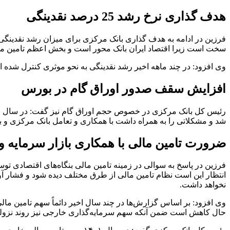
هدف گذاری نرخ رشد 25 درصد نقدینگی
سخت است زیرا اقتصاد ایران بانک محور است و بخش اعظم تامین مال
وی افزود: در چند ماهه اخیر رشد نقدینگی به نحو موثری کنترل شده اس
افزایش سقف صدور اوراق گام در بورس
شد و مشکلاتی را به همراه داشت با همکاری و تعامل بانک مرکزی و 
ضرورت تامین مالی با همکاری بازار سرمایه 
فرزین در پاسخ به سوالی در زمینه تامین مالی بنگاه‌های اقتصادی توس
انتظار این است نظام تامین مالی از طرق مختلف دیده شود و فشار آورد
نخواهد داشت.
حال کاهش است ضمن آنکه سهم سرمایه‌گذاری خارجی نیز روند نزولی