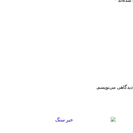
شده‌اند
*
دیدگاهی می‌نویسم.