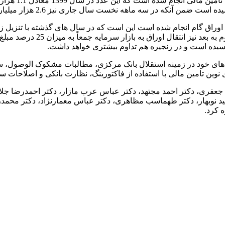
راق گام انجام شده است این است که در سال های گذشته با تنزیل زود
اما در سال جاری تنزیل تا حلقه
ی خود در زمینه استقلال بانک مرکزی، مطالبات مشکوک الوصول، سپرده‌
ین تامین مالی با استفاده از فاکتورینگ، نظارت بانکی و اصلاحات سا
ش جعفری، دکتر احمد مجتهد، دکتر عباس عرب مازار، دکتر احمدرضا جل
مید نوبهار، دکتر طهماسب مظاهری، دکتر عباس معمارنژاد، دکتر محمدر
 کرد.