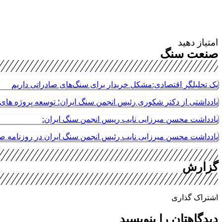
امتیاز دهید
صنعت سنگ
یک تحلیلگر اقتصادی:مشکل خریدار برای سنگ‌های صادراتی داریم
یادداشتی از دکتر شکوری رئیس انجمن سنگ ایران؛ توسعه پروژه های م
یادداشت محسن میرزایی نایب رییس انجمن سنگ ایران:
یادداشت محسن میرزایی نایب رئیس انجمن سنگ ایران در روزنامه 
گزارش
اشتراک گذاری
دیدگاهتان را بنویسید