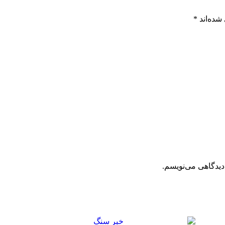
شده‌اند
*
دیدگاهی می‌نویسم.