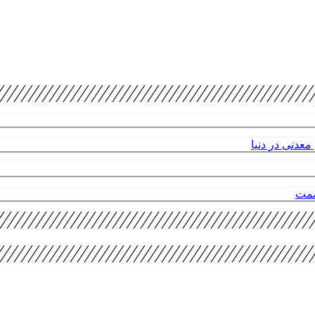
عدنی در دنیا
صمت