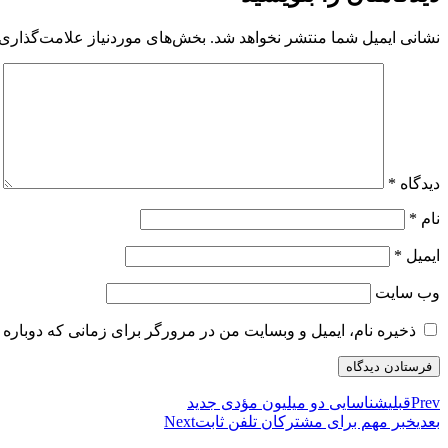
نشانی ایمیل شما منتشر نخواهد شد.
بخش‌های موردنیاز علامت‌گذاری 
دیدگاه
*
نام
*
ایمیل
*
وب‌ سایت
ذخیره نام، ایمیل و وبسایت من در مرورگر برای زمانی که دوباره 
Prev
قبلی
شناسایی دو میلیون مؤدی جدید
بعدی
خبر مهم برای مشترکان تلفن ثابت
Next