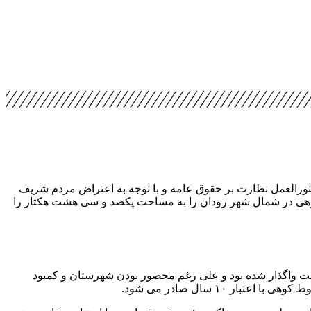
تورالعمل نظارت بر حقوق عامه و با توجه به اعتراض مردم شریف
برداری از معدن مخلوط کوهی در شمال شهر رودان را به مساحت یکصد و سی هشت هکتار را
 مجموعه وزارت صمت واگذار شده بود و علی رغم محصور بودن شهرستان و کمبود