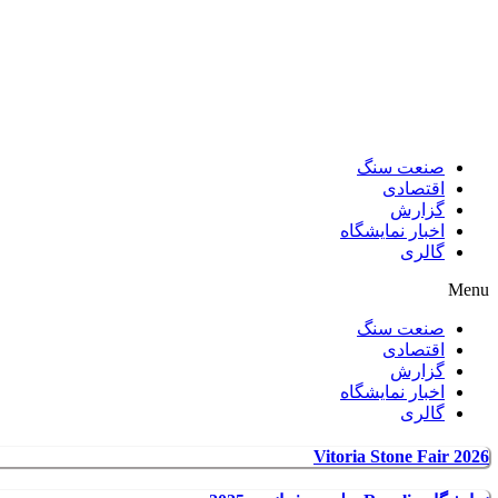
صنعت سنگ
اقتصادی
گزارش
اخبار نمایشگاه
گالری
Menu
صنعت سنگ
اقتصادی
گزارش
اخبار نمایشگاه
گالری
Vitoria Stone Fair 2026