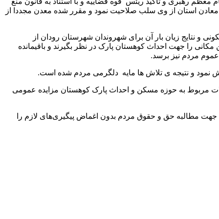
ظم رهبری و تاکید ریئس قوه قضاییه و با استناد به قانون منع
ای معادن استان از وی سلب صلاحیت نمود و مقرر شده معدن مجددا از
ی و نتایج زیان بار آن برای شهروندان شهرستان رودان از
 مکانی را جهت احداث کوهستان پارک در نظر بگیرند و باقیمانده
عموم مردم نیز برسد.
ش نمود و نتیجه ی تلاش ها مایه دلگرمی مردم شده است.
لات مربوط به حوزه مسکن و احداث پارک کوهستان مزایده عمومی
ه جهت مطالبه حق و حقوق مردم بدون اغماض پیگیری‌های لازم را