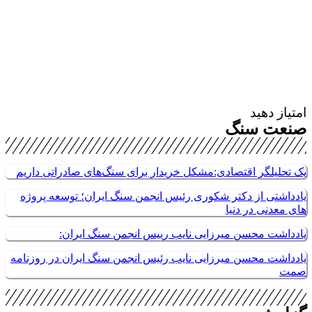
امتیاز دهید
صنعت سنگ
یک تحلیلگر اقتصادی:مشکل خریدار برای سنگ‌های صادراتی داریم
یادداشتی از دکتر شکوری رئیس انجمن سنگ ایران؛ توسعه پروژه
های معدنی در دنیا
یادداشت محسن میرزایی نایب رییس انجمن سنگ ایران:
یادداشت محسن میرزایی نایب رئیس انجمن سنگ ایران در روزنامه
صمت