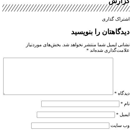
گزارش
اشتراک گذاری
دیدگاهتان را بنویسید
نشانی ایمیل شما منتشر نخواهد شد.
بخش‌های موردنیاز
علامت‌گذاری شده‌اند
*
دیدگاه
*
نام
*
ایمیل
*
وب‌ سایت