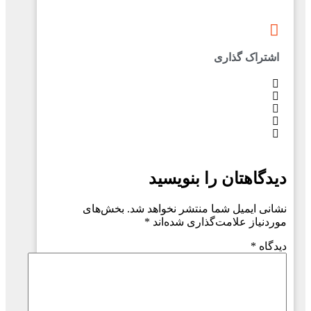
اشتراک گذاری
دیدگاهتان را بنویسید
نشانی ایمیل شما منتشر نخواهد شد.
بخش‌های
موردنیاز علامت‌گذاری شده‌اند
*
دیدگاه
*