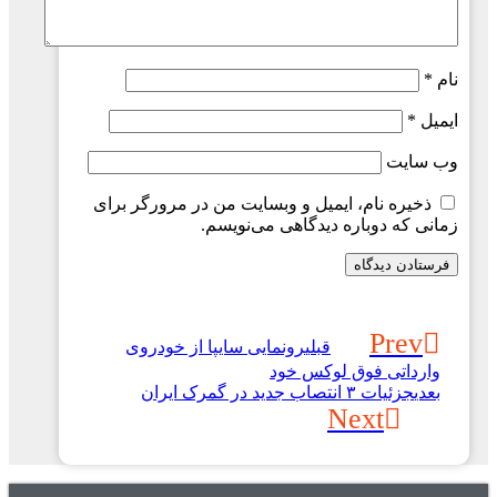
نام
*
ایمیل
*
وب‌ سایت
ذخیره نام، ایمیل و وبسایت من در مرورگر برای
زمانی که دوباره دیدگاهی می‌نویسم.
Prev
قبلی
رونمایی سایپا از خودروی
وارداتی فوق لوکس خود
بعدی
جزئیات ۳ انتصاب جدید در گمرک ایران
Next