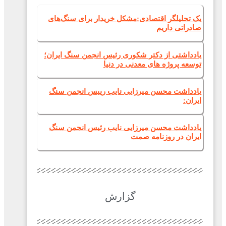
یک تحلیلگر اقتصادی:مشکل خریدار برای سنگ‌های
صادراتی داریم
یادداشتی از دکتر شکوری رئیس انجمن سنگ ایران؛
توسعه پروژه های معدنی در دنیا
یادداشت محسن میرزایی نایب رییس انجمن سنگ
ایران:
یادداشت محسن میرزایی نایب رئیس انجمن سنگ
ایران در روزنامه صمت
گزارش