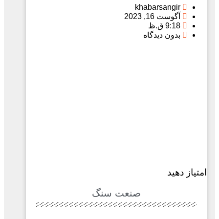
khabarsangir
آگوست 16, 2023
9:18 ق.ظ
بدون دیدگاه
امتیاز دهید
صنعت سنگ