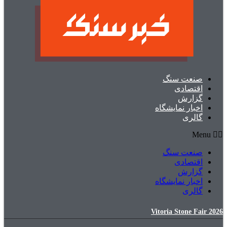
صنعت سنگ
اقتصادی
گزارش
اخبار نمایشگاه
گالری
Menu
صنعت سنگ
اقتصادی
گزارش
اخبار نمایشگاه
گالری
Vitoria Stone Fair 2026