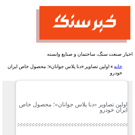
پرش
به
محتوا
اخبار صنعت سنگ، ساختمان و صنایع وابسته
خانه
»
اولین تصاویر «دنا پلاس جوانان»؛ محصول خاص ایران
خودرو
اولین تصاویر «دنا پلاس جوانان»؛ محصول خاص
ایران خودرو