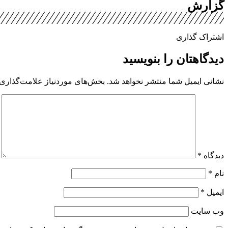
گزارش
اشتراک گذاری
دیدگاهتان را بنویسید
نشانی ایمیل شما منتشر نخواهد شد.
بخش‌های موردنیاز علامت‌گذاری 
دیدگاه
*
نام
*
ایمیل
*
وب‌ سایت