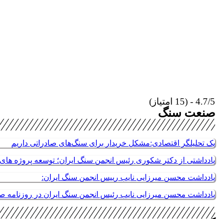
4.7/5 - (15 امتیاز)
صنعت سنگ
یک تحلیلگر اقتصادی:مشکل خریدار برای سنگ‌های صادراتی داریم
یادداشتی از دکتر شکوری رئیس انجمن سنگ ایران؛ توسعه پروژه های م
یادداشت محسن میرزایی نایب رییس انجمن سنگ ایران:
یادداشت محسن میرزایی نایب رئیس انجمن سنگ ایران در روزنامه 