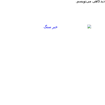
دیدگاهی می‌نویسم.