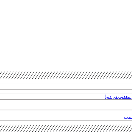
عدنی در دنیا
صمت