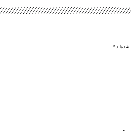
شده‌اند
*