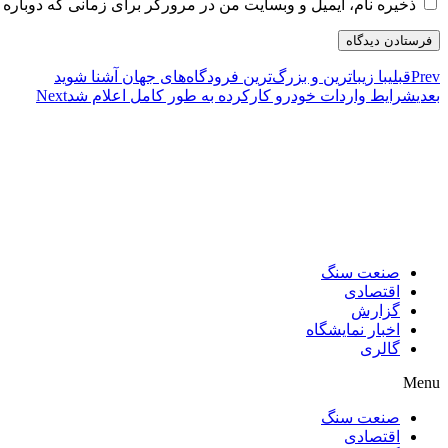
ذخیره نام، ایمیل و وبسایت من در مرورگر برای زمانی که دوباره 
Prev
قبلی
با زیباترین و بزرگ‌ترین فرودگاه‌های جهان آشنا شوید
بعدی
شرایط واردات خودرو کارکرده به طور کامل اعلام شد
Next
صنعت سنگ
اقتصادی
گزارش
اخبار نمایشگاه
گالری
Menu
صنعت سنگ
اقتصادی