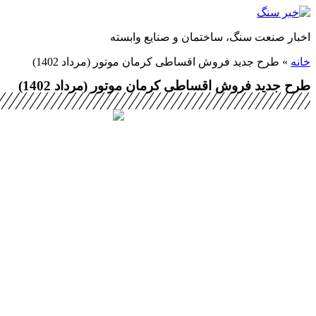
پرش
به
اخبار صنعت سنگ، ساختمان و صنایع وابسته
محتوا
خانه
»
طرح جدید فروش اقساطی کرمان موتور (مرداد 1402)
طرح جدید فروش اقساطی کرمان موتور (مرداد 1402)