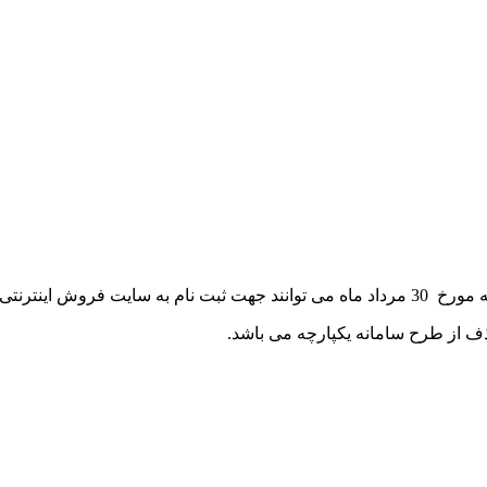
ذف از طرح سامانه یکپارچه می باشد.