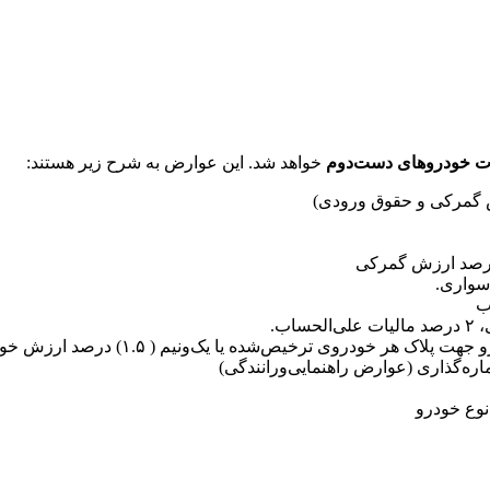
ت خودروهای دست‌دوم
خواهد شد. این عوارض به شرح زیر هستند:
سواری.
ب.
نوع خودرو