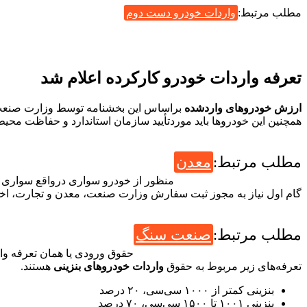
مطلب مرتبط:
واردات خودرو دست دوم
تعرفه واردات خودرو کارکرده اعلام شد
ارزش خودروهای واردشده
براساس این بخشنامه توسط وزارت صنعت، 
همچنین این خودروها باید موردتأیید سازمان استاندارد و حفاظت محیط
مطلب مرتبط:
معدن
گام اول نیاز به مجوز ثبت سفارش وزارت صنعت، معدن و تجارت، اخذ گو
مطلب مرتبط:
صنعت سنگ
تعرفه‌های زیر مربوط به حقوق
واردات خودروهای بنزینی
هستند.
بنزینی کمتر از ۱۰۰۰ سی‌سی، ۲۰ درصد
بنزینی ۱۰۰۱ تا ۱۵۰۰ سی‌سی، ۷۰ درصد