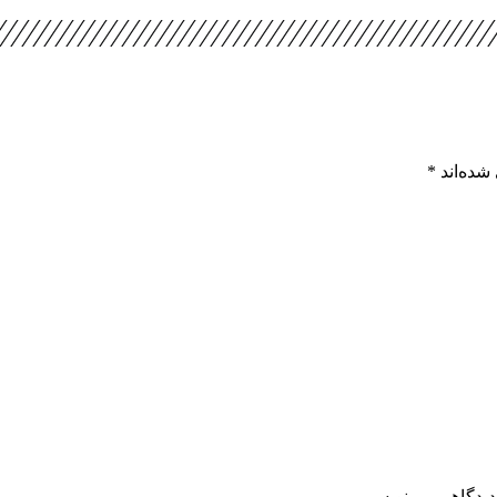
شده‌اند
*
دیدگاهی می‌نویسم.