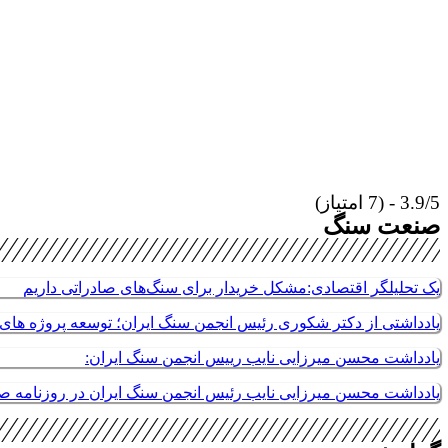
3.9/5 - (7 امتیاز)
صنعت سنگ
یک تحلیلگر اقتصادی:مشکل خریدار برای سنگ‌های صادراتی داریم
یادداشتی از دکتر شکوری رئیس انجمن سنگ ایران؛ توسعه پروژه های م
یادداشت محسن میرزایی نایب رییس انجمن سنگ ایران:
یادداشت محسن میرزایی نایب رئیس انجمن سنگ ایران در روزنامه 