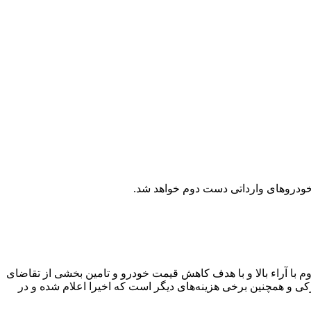
 خودروهای وارداتی دست دوم خواهد شد.
م با آراء بالا و با هدف کاهش قیمت خودرو و تامین بخشی از تقاضای
رکی و همچنین برخی هزینه‌های دیگر است که اخیرا اعلام شده و در