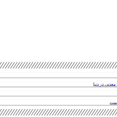
عدنی در دنیا
صمت