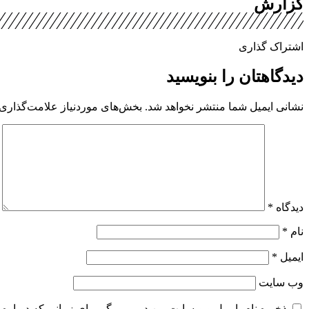
گزارش
اشتراک گذاری
دیدگاهتان را بنویسید
نشانی ایمیل شما منتشر نخواهد شد.
بخش‌های موردنیاز علامت‌گذاری 
دیدگاه
*
نام
*
ایمیل
*
وب‌ سایت
ذخیره نام، ایمیل و وبسایت من در مرورگر برای زمانی که دوباره 