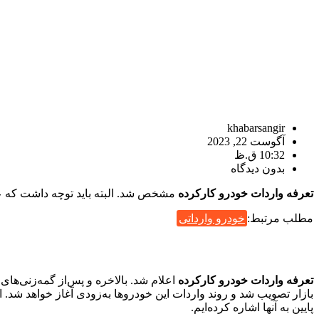
khabarsangir
آگوست 22, 2023
10:32 ق.ظ
بدون دیدگاه
تعرفه واردات خودرو کارکرده
مشخص شد. البته باید توچه داشت که عل
مطلب مرتبط:
خودرو وارداتی
تعرفه واردات خودرو کارکرده
اعلام شد. بالاخره و پس‌از گمه‌زنی‌ها
بازار تصویب شد و روند واردات این خودروها به‌زودی آغاز خواهد شد. 
پایین به آنها اشاره کرده‌ایم.