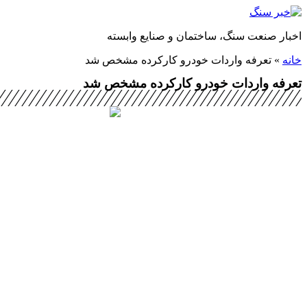
پرش
به
اخبار صنعت سنگ، ساختمان و صنایع وابسته
محتوا
خانه
»
تعرفه واردات خودرو کارکرده مشخص شد
تعرفه واردات خودرو کارکرده مشخص شد