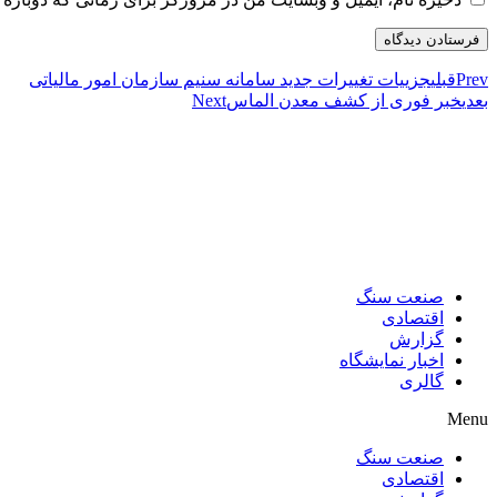
Prev
قبلی
جزییات تغییرات جدید سامانه سنیم سازمان امور مالیاتی
بعدی
خبر فوری از کشف معدن الماس
Next
صنعت سنگ
اقتصادی
گزارش
اخبار نمایشگاه
گالری
Menu
صنعت سنگ
اقتصادی