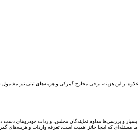
اوه بر این هزینه، برخی مخارج گمرکی و هزینه‌های ثبتی نیز مشمول
ی بسیار و بررسی‌ها مداوم نمایندگان مجلس، واردات خودروهای دست دو
اما مسئله‌ای که اینجا حائز اهمیت است، تعرفه واردات و هزینه‌های گم