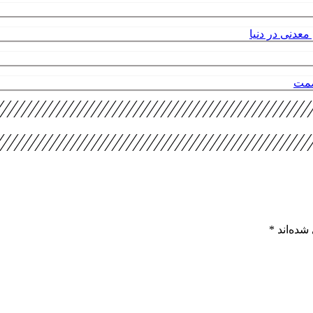
عدنی در دنیا
صمت
شده‌اند
*