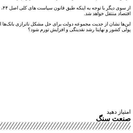
اقتصاد منتقل خواهد شد.
این‌ها نشان از جدیت مجموعه دولت برای حل مشکل ناترازی بانک‌ها است
پولی کشور و نهایتا رشد نقدینگی و افزایش تورم شود؟
امتیاز دهید
صنعت سنگ