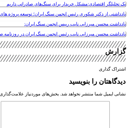
یک تحلیلگر اقتصادی:مشکل خریدار برای سنگ‌های صادراتی داریم
یادداشتی از دکتر شکوری رئیس انجمن سنگ ایران؛ توسعه پروژه های م
یادداشت محسن میرزایی نایب رییس انجمن سنگ ایران:
یادداشت محسن میرزایی نایب رئیس انجمن سنگ ایران در روزنامه 
گزارش
اشتراک گذاری
دیدگاهتان را بنویسید
نشانی ایمیل شما منتشر نخواهد شد.
بخش‌های موردنیاز علامت‌گذاری 