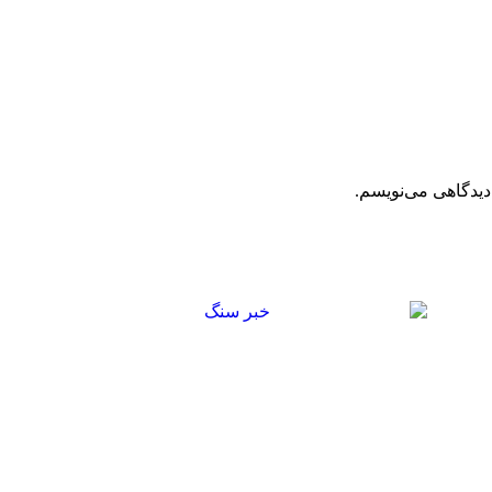
دیدگاهی می‌نویسم.