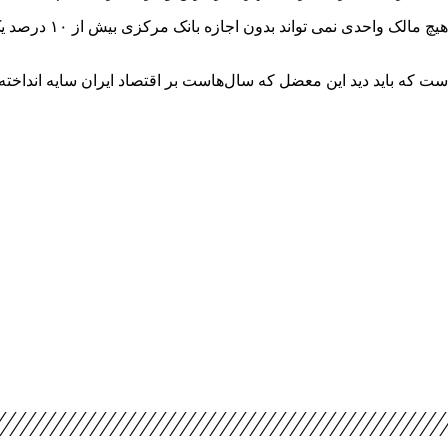
از سوی دیگر با توجه 
 که باید دید این معضل که سال‌هاست بر اقتصاد ایران سایه انداخته، چ