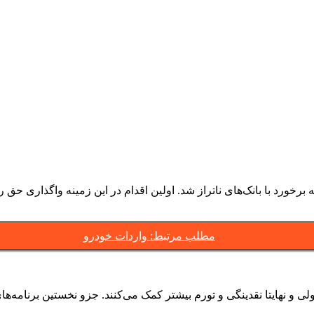
مطلب مرتبط: واردات خودرو
پولی و نهایتا نقدینگی و تورم بیشتر کمک می‌کنند. جزو نخستین برنامه‌