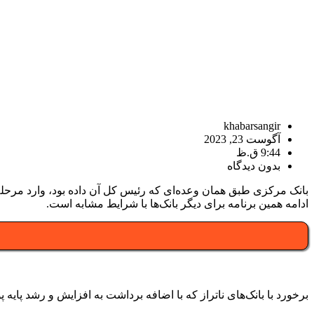
khabarsangir
آگوست 23, 2023
9:44 ق.ظ
بدون دیدگاه
ادامه همین برنامه برای دیگر بانک‌ها با شرایط مشابه است.
برخورد با بانک‌های ناتراز که با اضافه برداشت به افزایش و رشد پایه 