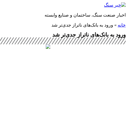
پرش
به
اخبار صنعت سنگ، ساختمان و صنایع وابسته
محتوا
خانه
»
ورود به بانک‌های ناتراز جدی‌تر شد
ورود به بانک‌های ناتراز جدی‌تر شد