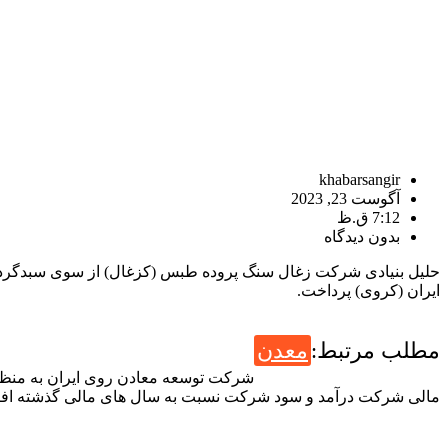
khabarsangir
آگوست 23, 2023
7:12 ق.ظ
بدون دیدگاه
حلیل بنیادی شرکت زغال سنگ پروده طبس (کزغال) از سوی سبدگردا
ایران‌ (کروی) پرداخت.
مطلب مرتبط:
معدن
مالی شرکت درآمد و سود شرکت نسبت به سال های مالی گذشته افزای