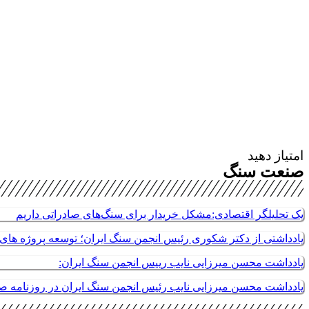
امتیاز دهید
صنعت سنگ
یک تحلیلگر اقتصادی:مشکل خریدار برای سنگ‌های صادراتی داریم
یادداشتی از دکتر شکوری رئیس انجمن سنگ ایران؛ توسعه پروژه های م
یادداشت محسن میرزایی نایب رییس انجمن سنگ ایران:
یادداشت محسن میرزایی نایب رئیس انجمن سنگ ایران در روزنامه 