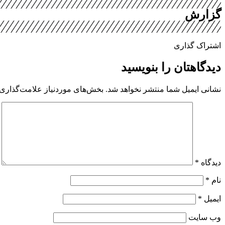
گزارش
اشتراک گذاری
دیدگاهتان را بنویسید
نشانی ایمیل شما منتشر نخواهد شد.
بخش‌های موردنیاز علامت‌گذاری 
دیدگاه
*
نام
*
ایمیل
*
وب‌ سایت