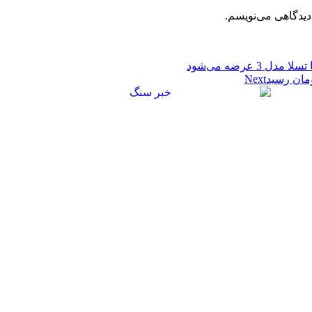
دیدگاهی می‌نویسم.
Next