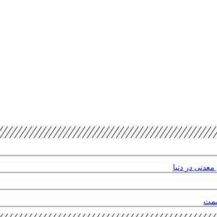
عدنی در دنیا
صمت