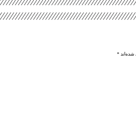
شده‌اند
*