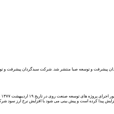
ن پیشرفت و توسعه صبا منتشر شد. شرکت سبدگردان پیشرفت و توسعه
شر
ش پیدا کرده است و پیش بینی می شود با افزایش نرخ ارز سود شرک