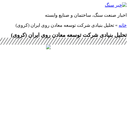
پرش
به
اخبار صنعت سنگ، ساختمان و صنایع وابسته
محتوا
خانه
»
تحلیل بنیادی شرکت توسعه‌ معادن‌ روی ایران‌ (کروی)
تحلیل بنیادی شرکت توسعه‌ معادن‌ روی ایران‌ (کروی)