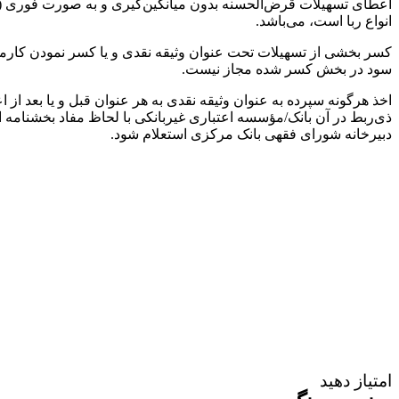
اعطای تسهیلات قرض‌الحسنه بدون میانگین‌گیری و به صورت فوری 
انواع ربا است، می‌باشد.
کسر بخشی از تسهیلات تحت عنوان وثیقه نقدی و یا کسر نمودن کارمزد
سود در بخش کسر شده مجاز نیست.
ذی‌ربط در آن بانک‏‏‏‏‏‏‏‏‏‏‏‏‏‏‏/مؤسسه اعتباری غیربانکی با لحاظ مفا
دبیرخانه شورای فقهی بانک مرکزی استعلام شود.
امتیاز دهید