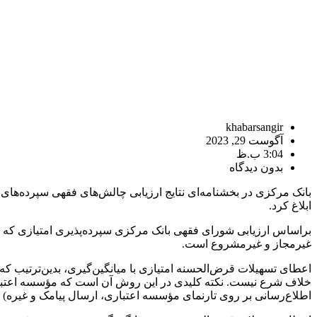
khabarsangir
آگوست 29, 2023
3:04 ب.ظ
بدون دیدگاه
بانک مرکزی در بخشنامه‌ای نتایج ارزیابی چالش‌های فقهی سپرده‌ها
ابلاغ کرد.
براساس ارزیابی شورای فقهی بانک مرکزی سپرده‌پذیری امتیازی که در
غیرمجاز و غیرمشروع است.
اعطای تسهیلات قرض‌الحسنه امتیازی با میانگین‌گیری، بدین‌ترتیب 
خلاف شرع نیست. نکته کلیدی در این روش آن است که مؤسسه اعتباری
اطلاع‌رسانی بر روی تارنمای مؤسسه اعتباری، ارسال پیامک و غیره) 