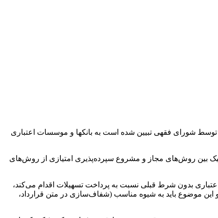
ه توسط شورای فقهی تبیین شده است به بانکها و موسسات اعتباری
کیک بین روش‌های مجاز و مشروع سپرده‌پذیری امتیازی از روش‌های
اعتباری بدون شرط قبلی نسبت به پرداخت تسهیلات اقدام می‌کند،
این موضوع باید به شیوه مناسب (شفاف‌سازی در متن قرارداد،