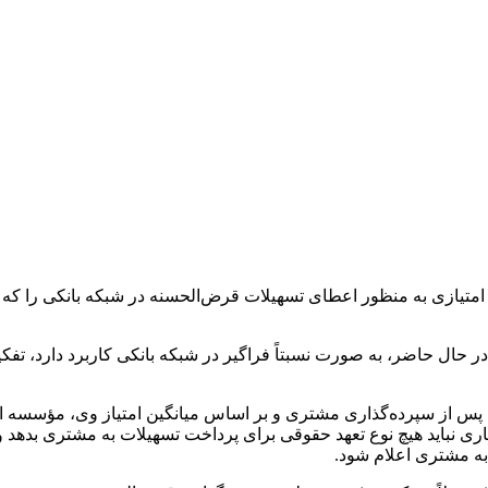
ی امتیازی به منظور اعطای تسهیلات قرض‌الحسنه در شبکه بانکی را ک
 حال حاضر، به صورت نسبتاً فراگیر در شبکه بانکی کاربرد دارد، تف
که پس از سپرده‌گذاری مشتری و بر اساس میانگین امتیاز وی، مؤسسه 
 نباید هیچ نوع تعهد حقوقی برای پرداخت تسهیلات به مشتری بدهد و 
به مشتری اعلام شود.