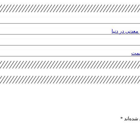
عدنی در دنیا
صمت
شده‌اند
*