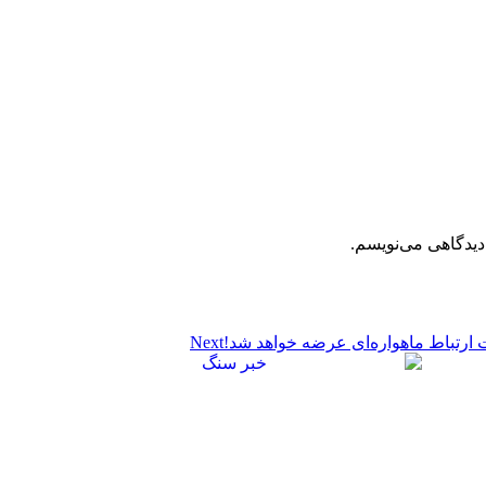
دیدگاهی می‌نویسم.
Next