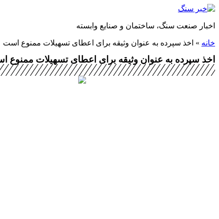
پرش
به
اخبار صنعت سنگ، ساختمان و صنایع وابسته
محتوا
خانه
»
اخذ سپرده به عنوان وثیقه برای اعطای تسهیلات ممنوع است
اخذ سپرده به عنوان وثیقه برای اعطای تسهیلات ممنوع 