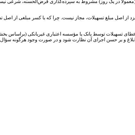
(معمولاً در یک روز) مشروط به سپرده‌گذاری قرض‌الحسنه، شرعی ن
 از اصل مبلغ تسهیلات، مجاز نیست. چرا که با کسر مبلغی از اصل تس
د بخشنامه ابلاغ و بر حسن اجرای آن نظارت شود و در صورت وجود هرگونه سؤ