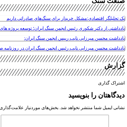
صنعت سنگ
یک تحلیلگر اقتصادی:مشکل خریدار برای سنگ‌های صادراتی داریم
یادداشتی از دکتر شکوری رئیس انجمن سنگ ایران؛ توسعه پروژه های م
یادداشت محسن میرزایی نایب رییس انجمن سنگ ایران:
یادداشت محسن میرزایی نایب رئیس انجمن سنگ ایران در روزنامه 
گزارش
اشتراک گذاری
دیدگاهتان را بنویسید
نشانی ایمیل شما منتشر نخواهد شد.
بخش‌های موردنیاز علامت‌گذاری 