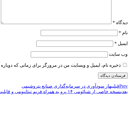
دیدگاه
*
نام
*
ایمیل
*
وب‌ سایت
ذخیره نام، ایمیل و وبسایت من در مرورگر برای زمانی که دوباره 
Prev
قبلی
بهار سودآوری در سرمایه‌گذاری صنایع پتروشیمی
بعدی
نسخه خاصی از شیائومی ۱۴ پرو به همراه فریم تیتانیومی و قابلیت ارتباط ماهواره‌ای عرضه خواهد شد!