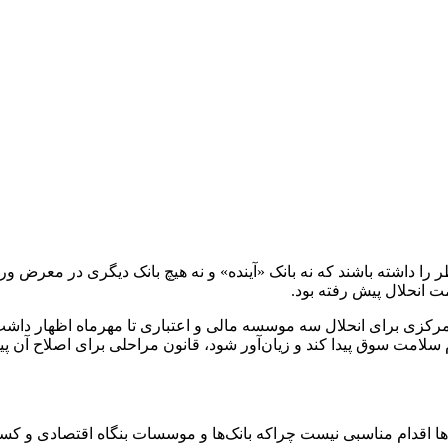
طر را داشته باشند که نه بانک «آینده» و نه هیچ بانک دیگری در معرض
 انحلال پیش رفته بود.
ی برای انحلال سه موسسه مالی و اعتباری تا مهرماه اظهار داشت: قا
لامت سوق پیدا کند و زیان‌آور شود، قانون مراحلی برای اصلاح آن‌ پ
 اقدام مناسبی نیست چراکه بانک‌ها و موسسات بنگاه اقتصادی و کسب و