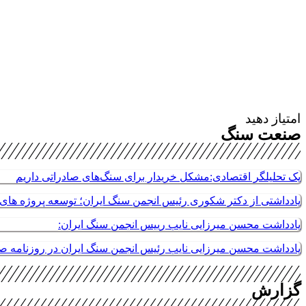
امتیاز دهید
صنعت سنگ
یک تحلیلگر اقتصادی:مشکل خریدار برای سنگ‌های صادراتی داریم
یادداشتی از دکتر شکوری رئیس انجمن سنگ ایران؛ توسعه پروژه های م
یادداشت محسن میرزایی نایب رییس انجمن سنگ ایران:
یادداشت محسن میرزایی نایب رئیس انجمن سنگ ایران در روزنامه 
گزارش