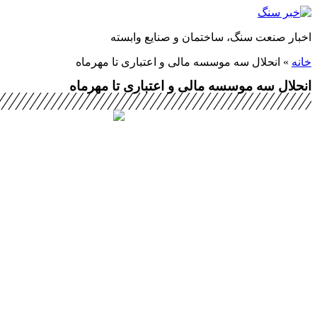
پرش
به
اخبار صنعت سنگ، ساختمان و صنایع وابسته
محتوا
خانه
»
انحلال سه موسسه مالی و اعتباری تا مهرماه
انحلال سه موسسه مالی و اعتباری تا مهرماه