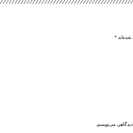
شده‌اند
*
دیدگاهی می‌نویسم.