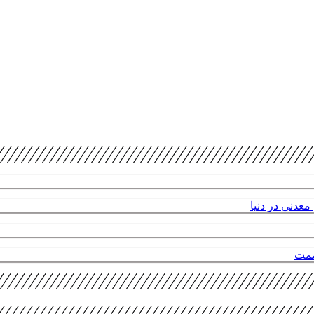
عدنی در دنیا
صمت