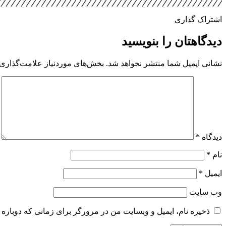
اشتراک گذاری
دیدگاهتان را بنویسید
نشانی ایمیل شما منتشر نخواهد شد.
بخش‌های موردنیاز علامت‌گذاری 
دیدگاه
*
نام
*
ایمیل
*
وب‌ سایت
ذخیره نام، ایمیل و وبسایت من در مرورگر برای زمانی که دوباره 