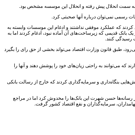
 به سمت انحلال پیش رفته و انحلال این موسسه مشخص بود.
ات رسمی نمی‌توان درباره آنها صحبتی کرد.
کردند که عملکرد موفقی نداشتند و ادغام این موسسات وابسته به
، بیش از 5 بانک و موسسه مالی و اعتباری نامتناجس در یک بانک قدیمی که زیرساخت‌های آن آماده نبود، ادغام کردند اما به
ت رسیدگی کنند.
م سلامت پیش می‌رود، طبق قانون وزارت اقتصاد می‌تواند بخشی از حق رای را بگیرد
 که می‌توانند به راحتی زیان‌های خود را پوشش دهند و آنها را
خش‌هایی بنگاه‌داری و سرمایه‌گذاری کردند که خارج از رسالت بانکی
ر رسانه‌ها حسن شهرت این بانک‌ها را مخدوش کرد اما در مراجع
امداران، سرمایه‌گذاران و نفع اقتصاد کشور گرفت.