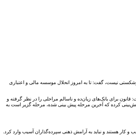
 ورشکستی نیست، گفت: تا به امروز انحلال موسسه مالی و اعتباری
نون برای بانک‌های زیان‌ده و ناسالم مراحلی را در نظر گرفته و
یش‌بینی کرده که آخرین مرحله پیش بینی شده، مرحله گزیر است به
 کار هستند و نباید به آرامش‌ ذهنی سپرده‌‌گذاران آسیب وارد کرد.