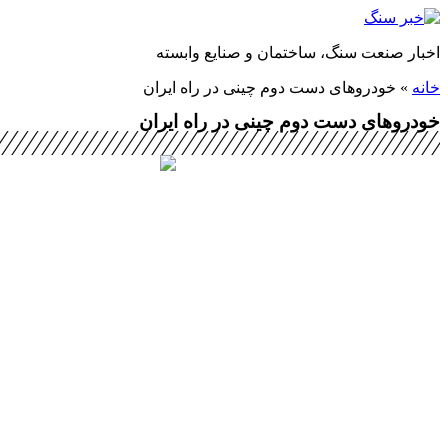
پرش
به
اخبار صنعت سنگ، ساختمان و صنایع وابسته
محتوا
خانه
»
خودروهای دست دوم چینی در راه ایران
خودروهای دست دوم چینی در راه ایران