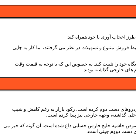
طرز اعجاب آوری با خود همراه کند.
 فروش متنوع و تسهیلات در نظر می گرفتند، اما کار به جایی
یگاه خود را تثبیت کند. به خصوص این که با توجه به قیمت وقت
 های خارجی گذاشته بودند.
 خودروهای دست دوم کرده است. رکود بازار به رغم کاهش و شیب
داخلی گذاشته، وجهه خارجی نیز پیدا کرده است.
صوص حاشیه خلیج فارس حسابی داغ شده است، آن گونه که خبر می
های دست دووم چینی است.