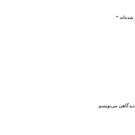
شده‌اند
*
دیدگاهی می‌نویسم.