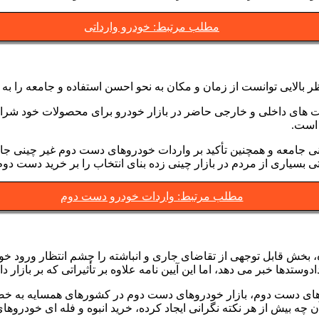
مطلب مرتبط: خودرو وارداتی
بالایی توانست از زمان و مکان به نحو احسن استفاده و جامعه را به 
ت های داخلی و خارجی حاضر در بازار خودرو برای محصولات خود شرایط
 است.
روانی جامعه و همچنین تأکید بر واردات خودروهای دست دوم غیر چینی جا
بسیاری از مردم در بازار چینی زده بنای انتخاب را بر خرید دست دوم
مطلب مرتبط: واردات خودرو دست دوم
شده، بخش قابل توجهی از تقاضای جاری و انباشته را چشم انتظار ورود
ستدها خبر می دهد، اما این آیین نامه علاوه بر تأثیراتی که بر بازار 
های دست دوم، بازار خودروهای دست دوم در کشورهای همسایه به خ
چه بیش از هر نکته نگرانی ایجاد کرده، خرید انبوه و فله ای خودرو