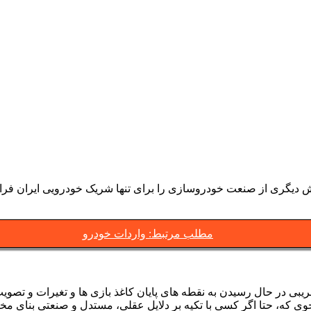
 دیگری از صنعت خودروسازی را برای تنها شریک خودرویی ایران فراه
مطلب مرتبط: واردات خودرو
بی در حال رسیدن به نقطه های پایان کاغذ بازی ها و تغیرات و تصویب
ه نحوی که، حتا اگر کسی با تکیه بر دلایل عقلی، مستدل و صنعتی بنای 