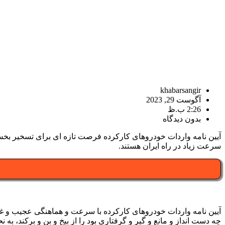
khabarsangir
آگوست 29, 2023
2:26 ب.ظ
بدون دیدگاه
آیین نامه واردات خودروهای کارکرده فرصت تازه ای برای تسخیر بخش
سرعت زیاد در راه ایران هستند.
آیین نامه واردات خودروهای کارکرده با سرعت و هماهنگی عجیب و غری
چه دست انداز و مانع و گیر و گرفتاری بود را از بیخ و بن و برکند، ب