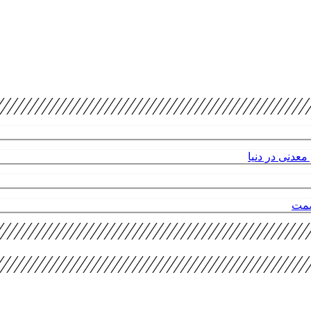
عدنی در دنیا
صمت