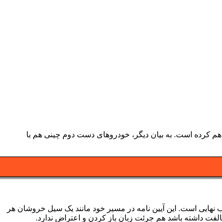
م کرده است. به بیان دیگر، خودروهای دست دوم چینی هم با
 نهایی است. این آیین نامه در مسیر خود مانند یک سیل خروشان هر
مخالفت داشته باشد هم جرئت زبان باز کردن و اعتراض ندارد.