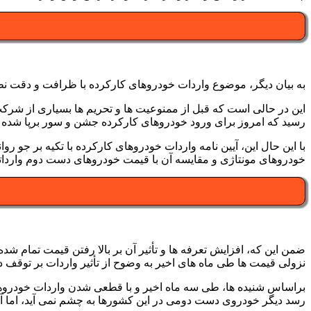
به بیان دیگر، موضوع واردات خودروهای کارکرده با ظرافت و دقت نظر 
این در حالی است که قبل از ممنوعیت ها و تحریم ها بسیاری از شرک
رسید که امروز برای ورود خودروهای کارکرده جشن و سور برپا شده
با این حال این، آیین نامه واردات خودروهای کارکرده با تکیه بر جو 
خودروهای مونتاژی و مقایسه آن با قیمت خودروهای دست دوم وارداتی 
ضمن این که، افزایش تعرفه ها و تأثیر آن بر بالا رفتن قیمت تمام 
نزولی قیمت ها طی ماه های اخیر به وضوح از تأثیر واردات بر توقف دادو
براساس شنیده ها، طی سه ماه اخیر و با قطعی شدن واردات خودرو
رسد دیگر خودروی دست دومی در این کشورها به چشم نمی آید، اما آن 