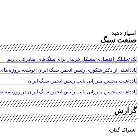
امتیاز دهید
صنعت سنگ
یک تحلیلگر اقتصادی:مشکل خریدار برای سنگ‌های صادراتی داریم
یادداشتی از دکتر شکوری رئیس انجمن سنگ ایران؛ توسعه پروژه های م
یادداشت محسن میرزایی نایب رییس انجمن سنگ ایران:
یادداشت محسن میرزایی نایب رئیس انجمن سنگ ایران در روزنامه 
گزارش
اشتراک گذاری