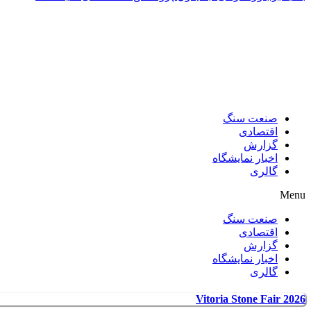
صنعت سنگ
اقتصادی
گزارش
اخبار نمایشگاه
گالری
Menu
صنعت سنگ
اقتصادی
گزارش
اخبار نمایشگاه
گالری
Vitoria Stone Fair 2026