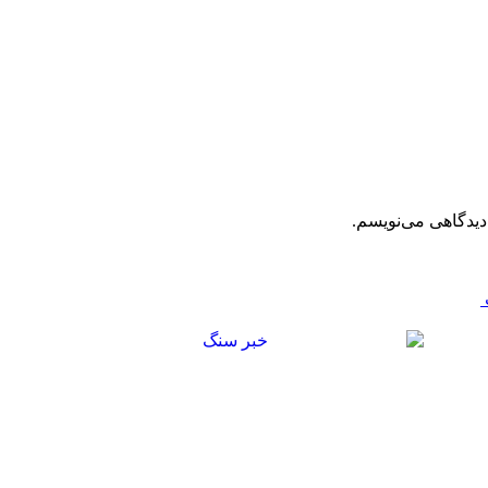
دیدگاهی می‌نویسم.