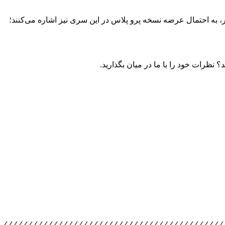
وم استفاده خواهد کرد. برخی از گزارشات اخیر، به احتمال عرضه نسخه پرو پلاس در این سری نیز اشاره می‌کنند؛