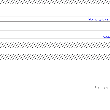
عدنی در دنیا
صمت
شده‌اند
*