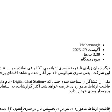
khabarsangir
آگوست 29, 2023
3:39 ب.ظ
بدون دیدگاه
این شرکت، یعنی سری شیائومی ۱۴ نیز آغاز شده و شاهد افشای برخی از مشخصات گوشی شیائومی ۱۴ پرو هستیم.
پرچمدار بعدی خود را دارد.
قابلیت 