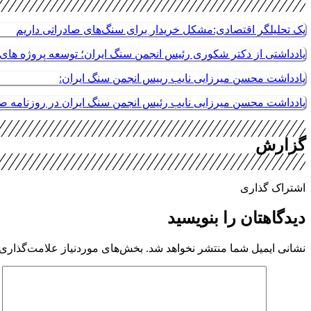
یک تحلیلگر اقتصادی:مشکل خریدار برای سنگ‌های صادراتی داریم
یادداشتی از دکتر شکوری رئیس انجمن سنگ ایران؛ توسعه پروژه های م
یادداشت محسن میرزایی نایب رییس انجمن سنگ ایران:
یادداشت محسن میرزایی نایب رئیس انجمن سنگ ایران در روزنامه 
گزارش
اشتراک گذاری
دیدگاهتان را بنویسید
نشانی ایمیل شما منتشر نخواهد شد.
بخش‌های موردنیاز علامت‌گذاری 