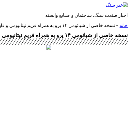
پرش
به
اخبار صنعت سنگ، ساختمان و صنایع وابسته
محتوا
خانه
»
نسخه خاصی از شیائومی ۱۴ پرو به همراه فریم تیتانیومی و قابلیت ارتباط ماهواره‌ای عرضه خواهد شد!
نسخه خاصی از شیائومی ۱۴ پرو به همراه فریم تیتانیومی و قابلیت ارتباط ماهواره‌ای عرضه خواهد شد!