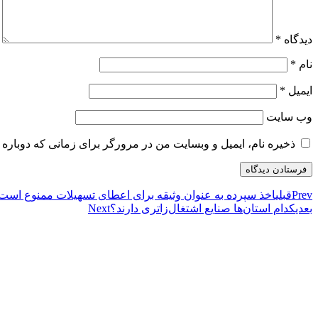
دیدگاه
*
نام
*
ایمیل
*
وب‌ سایت
ذخیره نام، ایمیل و وبسایت من در مرورگر برای زمانی که دوباره 
Prev
قبلی
اخذ سپرده به عنوان وثیقه برای اعطای تسهیلات ممنوع است
بعدی
کدام استان‌ها صنایع اشتغال‌زاتری دارند؟
Next