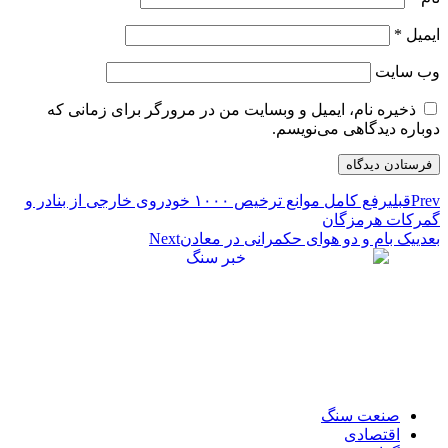
یمیل
*
ب‌ سایت
ذخیره نام، ایمیل و وبسایت من در مرورگر برای زمانی که
وباره دیدگاهی می‌نویسم.
Pre
قبلی
رفع کامل موانع ترخیص ۱۰۰۰ خودروی خارجی از بنادر و
مرکات هرمزگان
عدی
یک بام و دو هوای حکمرانی در معادن
Next
صنعت سنگ
اقتصادی