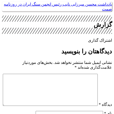
ادداشت محسن میرزایی نایب رئیس انجمن سنگ ایران در روزنامه
مت
زارش
شتراک گذاری
یدگاهتان را بنویسید
شانی ایمیل شما منتشر نخواهد شد.
بخش‌های موردنیاز
لامت‌گذاری شده‌اند
*
یدگاه
*
ام
*