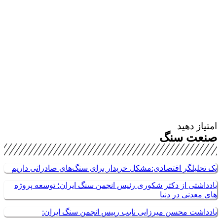
متیاز دهید
نعت سنگ
ک تحلیلگر اقتصادی:مشکل خریدار برای سنگ‌های صادراتی داریم
ادداشتی از دکتر شکوری رئیس انجمن سنگ ایران؛ توسعه پروژه
ای معدنی در دنیا
ادداشت محسن میرزایی نایب رییس انجمن سنگ ایران: