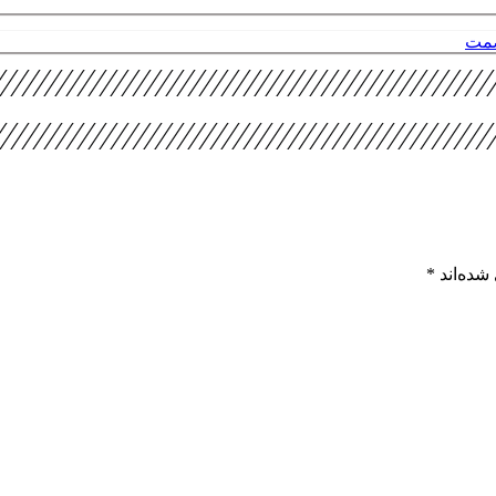
صمت
شده‌اند
*