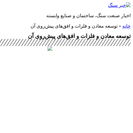
پرش
به
اخبار صنعت سنگ، ساختمان و صنایع وابسته
محتوا
خانه
»
توسعه معادن و فلزات و افق‌های پیش‌روی آن
توسعه معادن و فلزات و افق‌های پیش‌روی آن