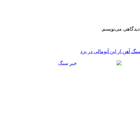
دیدگاهی می‌نویسم.