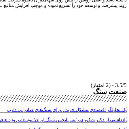
روند پیشرفت و توسعه خود را تسریع نموده و موجب افزایش منافع سه
3.5/5 - (2 امتیاز)
صنعت سنگ
یک تحلیلگر اقتصادی:مشکل خریدار برای سنگ‌های صادراتی داریم
یادداشتی از دکتر شکوری رئیس انجمن سنگ ایران؛ توسعه پروژه های م