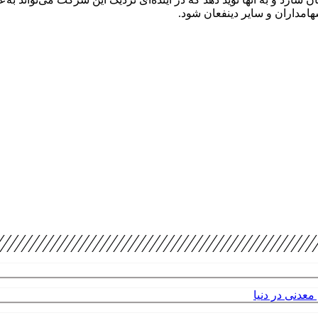
امداران و سایر دینفعان شود.
عدنی در دنیا