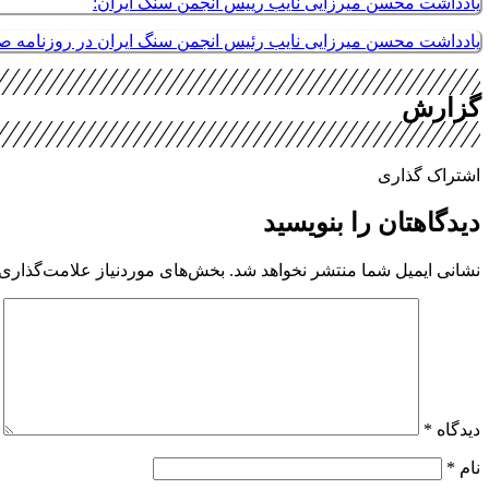
یادداشت محسن میرزایی نایب رییس انجمن سنگ ایران:
یادداشت محسن میرزایی نایب رئیس انجمن سنگ ایران در روزنامه 
گزارش
اشتراک گذاری
دیدگاهتان را بنویسید
نشانی ایمیل شما منتشر نخواهد شد.
بخش‌های موردنیاز علامت‌گذاری 
دیدگاه
*
نام
*