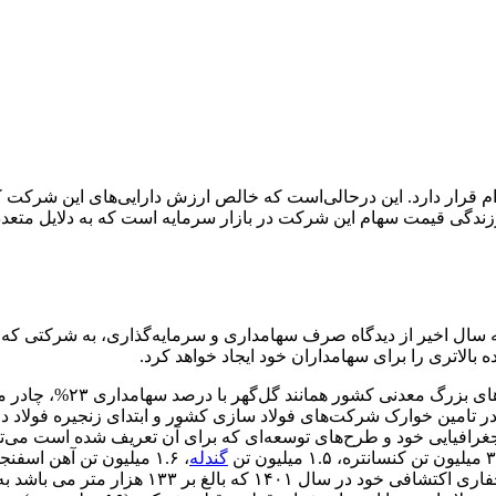
زش بازار این شرکت در روندهای بازار سرمایه در محدوده رتبه ۲۰ ام قرار دارد. این درحالی‌است که خا
 باشد و این خود گواهی بر ارزندگی قیمت سهام این شرکت در بازار سرمایه است که به
 سال اخیر از دیدگاه صرف سهامداری و سرمایه‌گذاری، به شرکتی که ف
بالاتری را برای سهامداران خود ایجاد خواهد کرد.
رافیایی خود و طرح‌های توسعه‌ای که برای آن تعریف شده است می‌تو
گندله