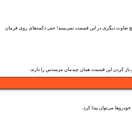
 تفاوت دیگری در این قسمت نمی‌بینید! حتی دکمه‌های روی فرمان
و باز کردن این قسمت همان چیدمان مرسدس را دارند.
ودروها می‌توان پیدا کرد.