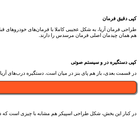
کپی دقیق فرمان
طراحی فرمان آریا، به شکل عجیبی کاملا با فرمان‌های خودروهای ق
هم همان چیدمان اصلی فرمان مرسدس را دارند.
کپی دستگیره در و سیستم صوتی
در قسمت بعدی، باز هم پای بنز در میان است. دستگیره درب‌های آری
در کنار این بخش، شکل طراحی اسپیکر هم مشابه با چیزی است که در مر