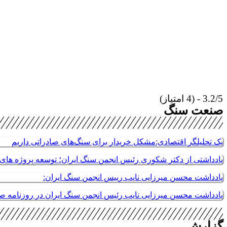
3.2/5 - (4 امتیاز)
صنعت سنگ
یک تحلیلگر اقتصادی:مشکل خریدار برای سنگ‌های صادراتی داریم
یادداشتی از دکتر شکوری رئیس انجمن سنگ ایران؛ توسعه پروژه های م
یادداشت محسن میرزایی نایب رییس انجمن سنگ ایران:
یادداشت محسن میرزایی نایب رئیس انجمن سنگ ایران در روزنامه 
گزارش