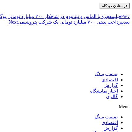
Prev
قبلی
معجزه با الماس و تیتانیوم در شاهکار ۲۰۰ میلیارد تومانی بوگاتی
بعدی
پرداخت بدهی ۷۰۰ میلیارد تومانی یک شرکت پتروشیمی
Next
صنعت سنگ
اقتصادی
گزارش
اخبار نمایشگاه
گالری
Menu
صنعت سنگ
اقتصادی
گزارش