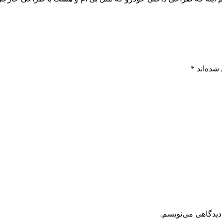
شده‌اند
*
دیدگاهی می‌نویسم.