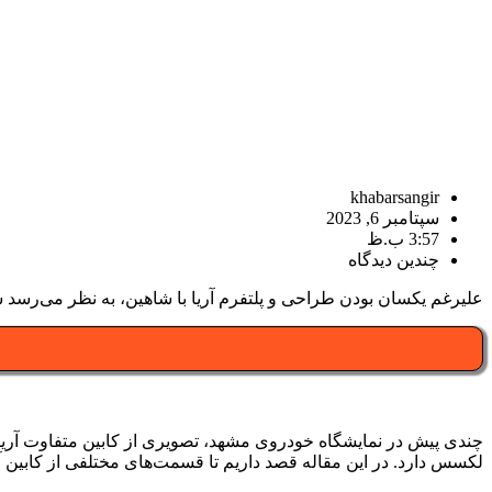
khabarsangir
سپتامبر 6, 2023
3:57 ب.ظ
چندین دیدگاه
علیرغم یکسان بودن طراحی و پلتفرم آریا با شاهین، به نظر می‌رسد سا
چندی پیش در نمایشگاه خودروی مشهد، تصویری از کابین متفاوت آری
لکسس دارد. در این مقاله قصد داریم تا قسمت‌های مختلفی از کابین آر