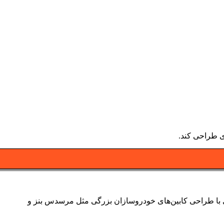
ری طراحی کند.
ی با طراحی کابین‌های خودروسازان بزرگی مثل مرسدس بنز و