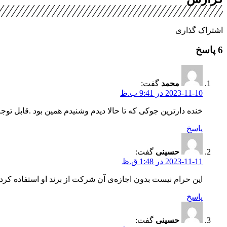
اشتراک گذاری
6 پاسخ
محمد
گفت:
2023-11-10 در 9:41 ب.ظ
خنده دارترین جوکی که تا حالا دیدم وشنیدم همین بود .قابل توجه
پاسخ
حسینی
گفت:
2023-11-11 در 1:48 ق.ظ
این حرام نیست بدون اجازه‌ی آن شرکت از برند او استفاده کرد
پاسخ
حسینی
گفت: