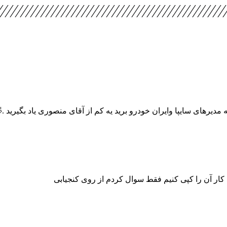
 مدیرهای سایپا وایران خودرو برید یه کم از آقای منصوری یاد بگیرید .
 کار آن را کپی کنیم فقط سوال کردم از روی کنجیابی