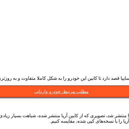
یپا قصد دارد تا کابین این خودرو را به شکل کاملا متفاوت و به روزت
مطلب مرتبط: خودرو وارداتی
ا منتشر شد
.
تصویری که از کابین آریا منتشر شده، شباهت بسیار زیاد
یا را با نسخه‌های کپی شده، مقایسه کنیم.