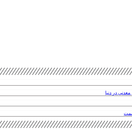
عدنی در دنیا
صمت