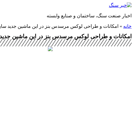
پرش
به
اخبار صنعت سنگ، ساختمان و صنایع وابسته
محتوا
خانه
»
امکانات و طراحی لوکس مرسدس بنز در این ماشین جدید سایپ
امکانات و طراحی لوکس مرسدس بنز در این ماشین جدید س