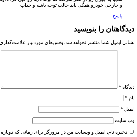
و خارجی خودرو همگی باید جالب توجه باشه و جذاب
پاسخ
دیدگاهتان را بنویسید
نشانی ایمیل شما منتشر نخواهد شد.
بخش‌های موردنیاز علامت‌گذاری 
دیدگاه
*
نام
*
ایمیل
*
وب‌ سایت
ذخیره نام، ایمیل و وبسایت من در مرورگر برای زمانی که دوباره 