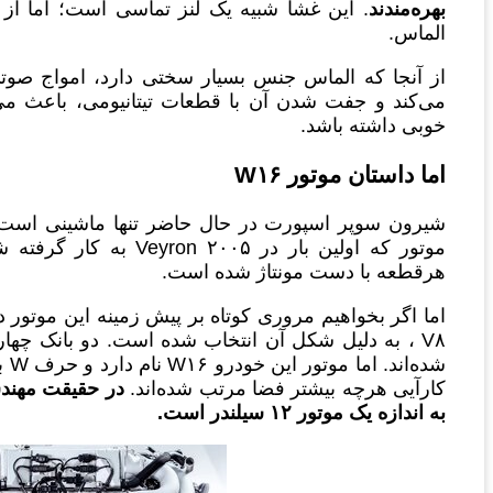
بهره‌مندند
. این غشا شبیه یک لنز تماسی است؛ اما ا
الماس.
از آنجا که الماس جنس بسیار سختی دارد، امواج صوتی
خوبی داشته باشد.
اما داستان موتور
W۱۶
هرقطعه با دست مونتاژ شده است.
کارآیی هرچه بیشتر فضا مرتب شده‌اند.
به اندازه یک موتور ۱۲ سیلندر است.