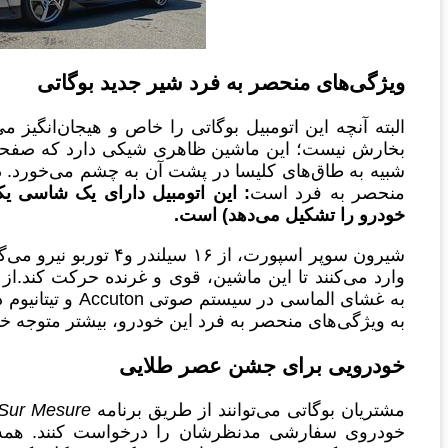
ویژگی‌های منحصر به فرد شیر جدید بوگاتی
بخارش نیست؛ این ماشین ظاهری شیکی دارد که صفحات
شبیه به طاق‌های کلیسا در پشت آن به چشم می‌خورد. 
منحصر به فرد است
: این اتومبیل دارای یک شاسی یک
خودرو را تشکیل می‌دهد) است.
شیرون سوپر اسپورت، از ۶
وارد می‌کنند تا این ماشین، قوی و غرنده حرکت کند.ا
به غشای الماسی در
به ویژگی‌های منحصر به فرد این خودرو، بیشتر متوجه خ
خودرویی برای جشن عصر طلایی
مشتریان بوگاتی می‌توانند از طریق برنامه
Sur Mesure
خودروی سفارشی مدنظرشان را درخواست کنند. همه 