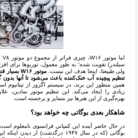
سیلندر) تقویت شده؛ به طور معمول، توربوها برای افز
ولی طبیعتا، اینجا هدف این نیست.
موتور
W۱۶
بسیار قدر
تنظیم پیچیده آب خنک‌کننده باعث می‌شود تا آنها بدون
زیادی را ایجاد می‌کند. این تنظیم موتور نمادین، علا
بهره‌گیری از این هنرها نیز متمایز و برجسته است.
شاهکار بعدی بوگاتی چه خواهد بود؟
در حال حاضر آینده این کمپانی فرانسوی نامعلوم است
بوگاتی (که در سال ۱۹۴۷ درگذشت) از د