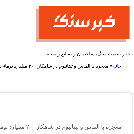
پرش
به
محتوا
اخبار صنعت سنگ، ساختمان و صنایع وابسته
خانه
»
معجزه با الماس و تیتانیوم در شاهکار ۲۰۰ میلیارد تومانی بوگاتی
معجزه با الماس و تیتانیوم در شاهکار ۲۰۰ میلیارد تومانی بوگاتی