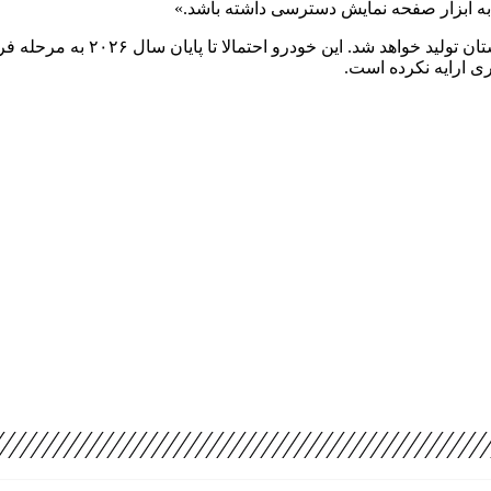
ی به ابزار صفحه نمایش دسترسی داشته باشد.»
ب‌ام‌و نئو کلاس سال ۲۰۲۵ در کارخانه بی‌ام‌و
ی ارایه نکرده است.