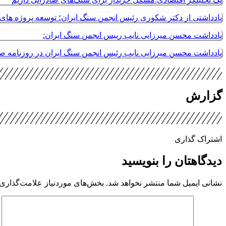
یادداشتی از دکتر شکوری رئیس انجمن سنگ ایران؛ توسعه پروژه های م
یادداشت محسن میرزایی نایب رییس انجمن سنگ ایران:
یادداشت محسن میرزایی نایب رئیس انجمن سنگ ایران در روزنامه 
گزارش
اشتراک گذاری
دیدگاهتان را بنویسید
نشانی ایمیل شما منتشر نخواهد شد.
بخش‌های موردنیاز علامت‌گذاری 