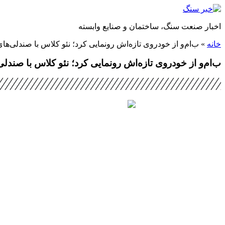
پرش
به
اخبار صنعت سنگ، ساختمان و صنایع وابسته
محتوا
خانه
»
ب‌ام‌و از خودروی تازه‌اش رونمایی کرد؛ نئو کلاس با صندلی‌ه
ب‌ام‌و از خودروی تازه‌اش رونمایی کرد؛ نئو کلاس با صند