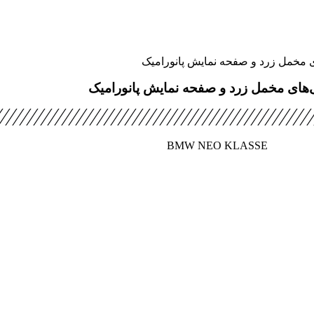
ای مخمل زرد و صفحه نمایش پانورامیک
لی‌های مخمل زرد و صفحه نمایش پانورامیک