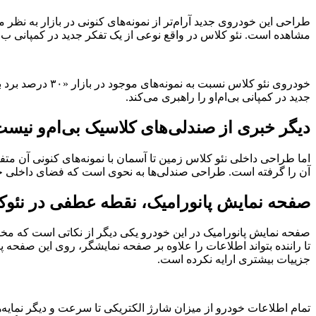
طراحی این خودروی جدید آرام‌تر از نمونه‌های کنونی در بازار به نظر
مشاهده است. نئو کلاس در واقع نوعی از یک تفکر جدید در کمپانی ب‌ام
جدید در کمپانی بی‌ام‌او را راهبری می‌کند.
دیگر خبری از صندلی‌های کلاسیک بی‌ام‌و نیس
اما طراحی داخلی نئو کلاس زمین تا آسمان با نمونه‌های کنونی آن 
آن را گرفته است. طراحی صندلی‌ها به نحوی است که فضای داخلی ج
صفحه نمایش پانورامیک، نقطه عطفی در نئوک
صفحه نمایش پانورامیک در این خودرو یکی دیگر از نکاتی است که م
تا راننده بتواند اطلاعات را علاوه بر صفحه نمایشگر، روی این صفحه پ
جزییات بیشتری ارایه نکرده است.
تمام اطلاعات خودرو از میزان شارژ الکتریکی تا سرعت و دیگر نما