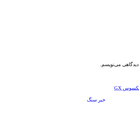
دیدگاهی می‌نویسم.