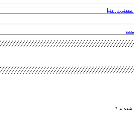
عدنی در دنیا
صمت
شده‌اند
*