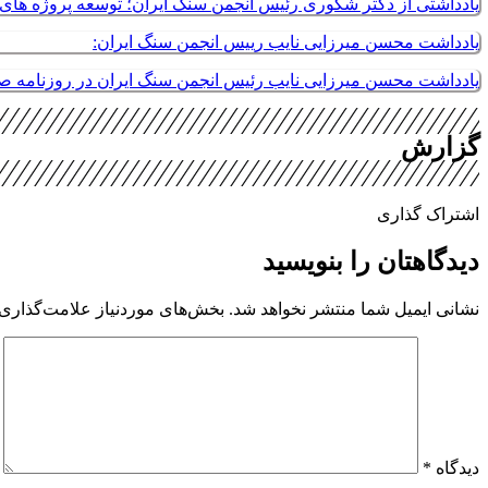
یادداشتی از دکتر شکوری رئیس انجمن سنگ ایران؛ توسعه پروژه های م
یادداشت محسن میرزایی نایب رییس انجمن سنگ ایران:
یادداشت محسن میرزایی نایب رئیس انجمن سنگ ایران در روزنامه 
گزارش
اشتراک گذاری
دیدگاهتان را بنویسید
نشانی ایمیل شما منتشر نخواهد شد.
بخش‌های موردنیاز علامت‌گذاری 
دیدگاه
*