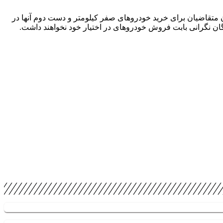
 متقاضیان برای خرید خودروهای صفر کیلومتر و دست دوم آنها در
دگان نگرانی بابت فروش خودروهای در اختیار خود نخواهند داشت.