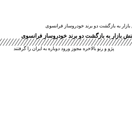
نش بازار به بازگشت دو برند خودروساز فرانسوی
 واکنش بازار به بازگشت دو برند خودروساز فرانسوی