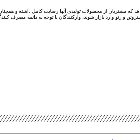
هد که مشتریان از محصولات تولیدی آنها رضایت کامل داشته و همچنان
وئن و رنو وارد بازار شوند، وارکنندگان با توجه به ذائقه مصرف کنن