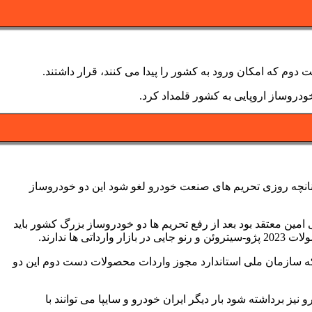
دروساز اروپایی به کشور قلمداد کرد.
چنانچه روزی تحریم های صنعت خودرو لغو شود این دو خودروساز
مین معتقد بود بعد از رفع تحریم ها دو خودروساز بزرگ کشور باید
ندارند.
ینکه سازمان ملی استاندارد مجوز واردات محصولات دست دوم این دو
یز برداشته شود بار دیگر ایران خودرو و سایپا می توانند با