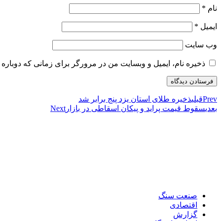
نام
*
ایمیل
*
وب‌ سایت
ذخیره نام، ایمیل و وبسایت من در مرورگر برای زمانی که دوباره 
Prev
قبلی
ذخیره طلای استان یزد پنج برابر شد
بعدی
سقوط قیمت پراید و پیکان اسقاطی در بازار
Next
صنعت سنگ
اقتصادی
گزارش