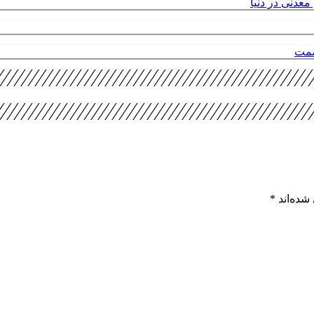
عدنی در دنیا
صمت
شده‌اند
*