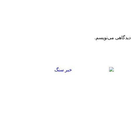
دیدگاهی می‌نویسم.