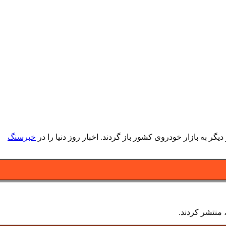
ر به بازار خودروی کشور باز گردند. اخبار روز دنیا را در
خبرسنگ
 منتشر کردند.