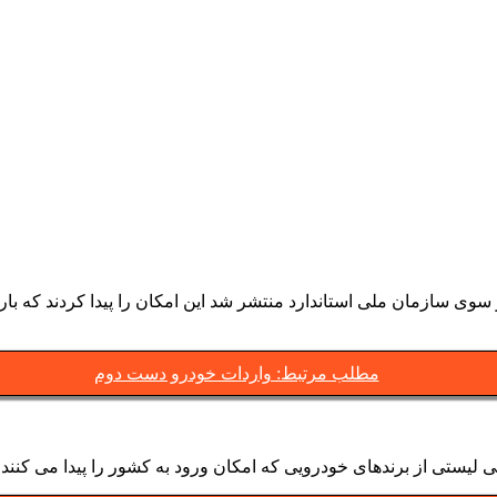
ی سازمان ملی استاندارد منتشر شد این امکان را پیدا کردند که بار دیگ
مطلب مرتبط: واردات خودرو دست دوم
لیستی از برندهای خودرویی که امکان ورود به کشور را پیدا می کنند،