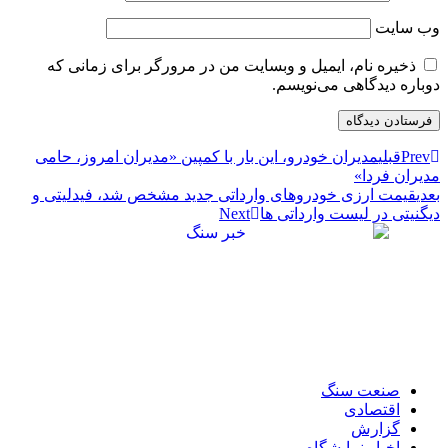
ب‌ سایت
ذخیره نام، ایمیل و وبسایت من در مرورگر برای زمانی که
وباره دیدگاهی می‌نویسم.
Prev
قبلی
مدیران خودرو، این بار با کمپین «مدیران امروز، حامی
دیران فردا»
عدی
قیمت ارزی خودرو‌های وارداتی جدید مشخص شد، فیدلیتی و
یگنیتی در لیست وارداتی ها
Next
صنعت سنگ
اقتصادی
گزارش
اخبار نمایشگاه