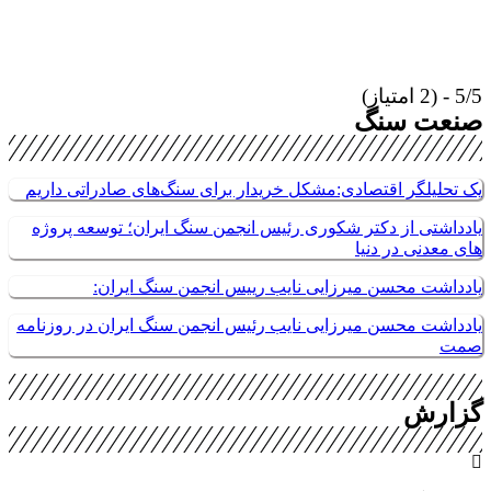
- (2 امتیاز)
نعت سنگ
ک تحلیلگر اقتصادی:مشکل خریدار برای سنگ‌های صادراتی داریم
ادداشتی از دکتر شکوری رئیس انجمن سنگ ایران؛ توسعه پروژه
ای معدنی در دنیا
ادداشت محسن میرزایی نایب رییس انجمن سنگ ایران:
ادداشت محسن میرزایی نایب رئیس انجمن سنگ ایران در روزنامه
مت
زارش