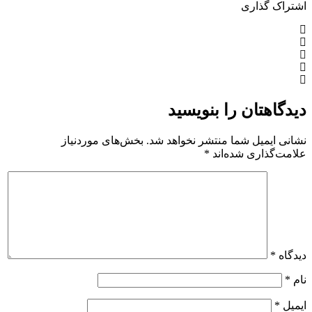
شتراک گذاری
یدگاهتان را بنویسید
شانی ایمیل شما منتشر نخواهد شد.
بخش‌های موردنیاز
لامت‌گذاری شده‌اند
*
یدگاه
*
ام
*
یمیل
*