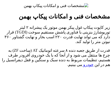
شخصات فنی و امکانات پیکاپ بهمن
زیر کاپوت پیکاپ غول پیکر بهمن موتور یک پیشرانه ۲ لیتر
توربوشارژ بنزینی با فناوری پاشش مستقیم سوخت (TGDI) قرار
دارد که می تواند نهایت قدرت ۲۲۰ اسب بخار و نهایت گشتاور ۳۶۰
یوتن متر را تولید کند.
قدرت از طریق جعبه دنده ۸ سرعته اتوماتیک AT (ساخت ZF) به
رخ ها منتقل می شود و از آنجا که با یک خودروی آفرودر طرف
ستیم، تنظیمات مربوط به دنده سبک و سنگین و قفل دیفرانسیل را
م در این
خودرو
می بینیم.