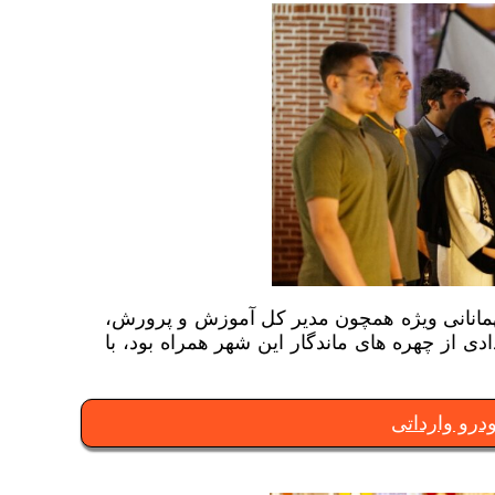
مهمانانی ویژه همچون مدیر کل آموزش و پرورش،
ی از چهره های ماندگار این شهر همراه بود، با
رو وارداتی