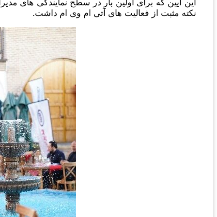
این آیین که برای اولین بار در سطح نمایندگی های مدیر
نکته مثبت از فعالیت های آتی ام وی ام داشت.