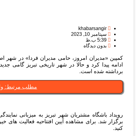
khabarsangir
سپتامبر 10, 2023
5:39 ب.ظ
بدون دیدگاه
کمپین «مدیران امروز، حامی مدیران فردا» در شهر اص
ادامه پیدا کرد و حالا در شهر تاریخی تبریز گامی جدید
برداشته شده است.
مطلب مرتبط: وا
رویداد باشگاه مشتریان شهر تبریز به میزبانی نمایند
کنید.