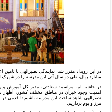
میلیارد ریال، طی دو سال آتی این مدرسه را در شهرک اند
در حاشیه این مراسم؛ سعادتی، مدیر کل آموزش و پ
اهمیت وجود خیران در مناطق مختلف کشور، اظهار دا
نصیرالهی شاهد ساخت این مدرسه باشیم تا قدمی در را
مرز و بوم برداریم.