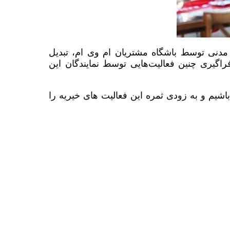
مدنی توسط باشگاه مشتریان ام وی ام، تبدیل
گیری چنین فعالیت‌هایی توسط نمایندگان این
باشیم و به زودی ثمره این فعالیت های خیریه را