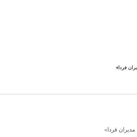
ران فردا»
 مدیران فردا»