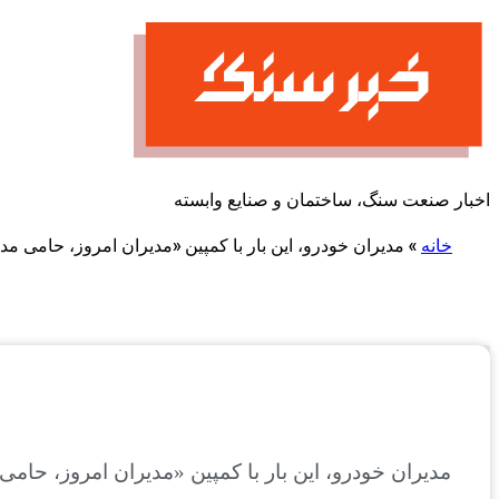
پرش
به
محتوا
اخبار صنعت سنگ، ساختمان و صنایع وابسته
خانه
»
مدیران خودرو، این بار با کمپین «مدیران امروز، حامی مدی
مدیران خودرو، این بار با کمپین «مدیران امروز، حامی