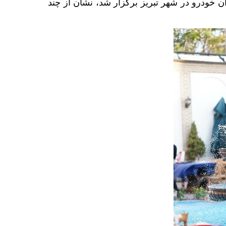
ان خودرو در شهر تبریز برگزار شد، نشان از چند