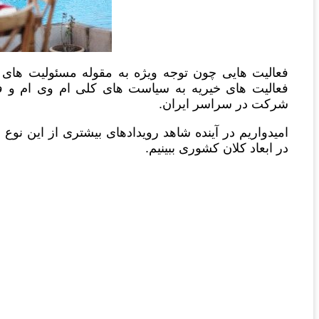
فعالیت هایی چون توجه ویژه به مقوله مسئولیت های 
فعالیت های خیریه به سیاست های کلی ام وی ام و فرا
شرکت در سراسر ایران.
امیدواریم در آینده شاهد رویدادهای بیشتری از این نوع 
در ابعاد کلان کشوری ببینیم.