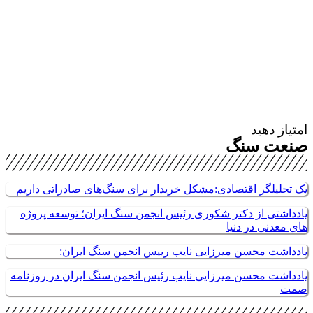
امتیاز دهید
صنعت سنگ
یک تحلیلگر اقتصادی:مشکل خریدار برای سنگ‌های صادراتی داریم
یادداشتی از دکتر شکوری رئیس انجمن سنگ ایران؛ توسعه پروژه
های معدنی در دنیا
یادداشت محسن میرزایی نایب رییس انجمن سنگ ایران:
یادداشت محسن میرزایی نایب رئیس انجمن سنگ ایران در روزنامه
صمت