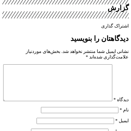
گزارش
اشتراک گذاری
دیدگاهتان را بنویسید
نشانی ایمیل شما منتشر نخواهد شد.
بخش‌های موردنیاز
علامت‌گذاری شده‌اند
*
دیدگاه
*
نام
*
ایمیل
*