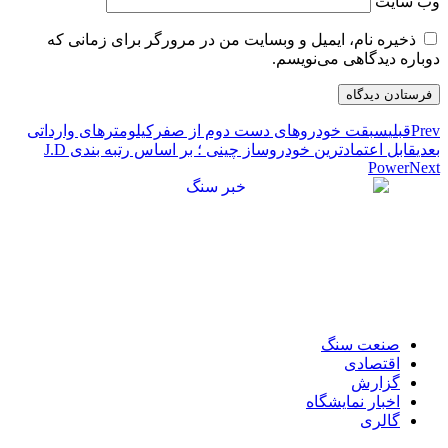
وب‌ سایت
ذخیره نام، ایمیل و وبسایت من در مرورگر برای زمانی که
دوباره دیدگاهی می‌نویسم.
Prev
قبلی
سبقت خودروهای دست دوم از صفرکیلومترهای وارداتی
بعدی
قابل اعتمادترین خودروساز چینی ؛ بر اساس رتبه بندی J.D
Power
Next
صنعت سنگ
اقتصادی
گزارش
اخبار نمایشگاه
گالری