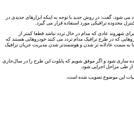
د می شود، گفت: در روش جدید با توجه به اینکه ابزارهای جدیدی در
 کنترل محدوده ترافیکی مورد استفاده قرار می گیرد.
برای شهروند عادی که مدام در حال تردد نباشد قطعا کمتر از
هایی که در طرح ترافیک مدام تردد می کنند خودروهایی هستند که
 ما به سمت عادلانه تر شدن و هوشمندتر شدن مدیریت جریان ترافیک
ده سازی شود و اگر موفق شویم که پایلوت این طرح را در سال‌جاری
د از طی مراحل اجرایی شود.
ک کلیات این موضوع تصویب شده است.