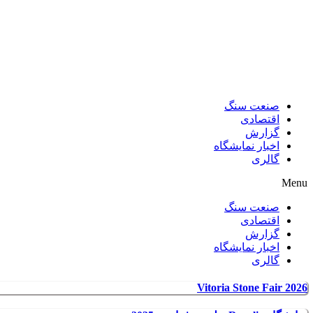
صنعت سنگ
اقتصادی
گزارش
اخبار نمایشگاه
گالری
Menu
صنعت سنگ
اقتصادی
گزارش
اخبار نمایشگاه
گالری
Vitoria Stone Fair 2026