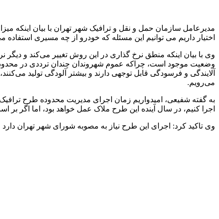
مدیرعامل سازمان حمل و نقل و ترافیک شهر تهران با بیان اینکه میزا
اختیار داریم می توانیم این مسئله که خودرو از چه مسیری استفاده می‌
وی با بیان اینکه منطق نرخ گذاری در این روش تغییر می‌کند و دیگر ن
وضعیت موجود است، چراکه عموم شهروندان چندان ترددی در محدوده طر
آلایندگی و فرسودگی قابل توجهی دارند و بیشتر آلودگی تولید می‌کن
می‌رویم.
به گفته شفیعی، امیدواریم زمان اجرای مدیریت محدوده طرح ترافیک 
اجرا کنیم، در سال آینده این طرح ملاک عمل خواهد بود، اما اگر بر 
وی تاکید کرد: اجرای این طرح نیاز به مصوبه شورای شهر تهران دارد 