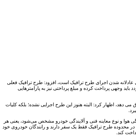
ی عادلانه شدن اجرای طرح ترافیک است، افزود: طرح ترافیک فعلی
باید وجهی پرداخت کرده و مبلغ پرداختی نیز به پارامترهایی
می دهد، اظهار کرد: البته هنوز این طرح اجرایی نشده؛ بلکه کلیات
رد.
ا و نوع معاینه فنی و آلایندگی خودرو مشخص می‌شود، یعنی هر
در محدوده طرح ترافیک فقط یک سفر دارند و رانندگان خودروی خود
داخت کند.