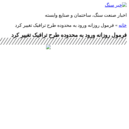
پرش
به
اخبار صنعت سنگ، ساختمان و صنایع وابسته
محتوا
خانه
»
فرمول روزانه ورود به محدوده طرح ترافیک تغییر کرد
فرمول روزانه ورود به محدوده طرح ترافیک تغییر کرد