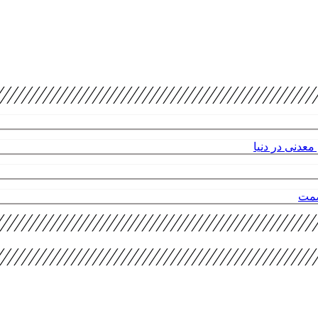
عدنی در دنیا
صمت