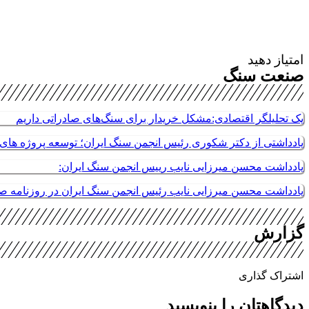
امتیاز دهید
صنعت سنگ
یک تحلیلگر اقتصادی:مشکل خریدار برای سنگ‌های صادراتی داریم
یادداشتی از دکتر شکوری رئیس انجمن سنگ ایران؛ توسعه پروژه های م
یادداشت محسن میرزایی نایب رییس انجمن سنگ ایران:
یادداشت محسن میرزایی نایب رئیس انجمن سنگ ایران در روزنامه 
گزارش
اشتراک گذاری
دیدگاهتان را بنویسید