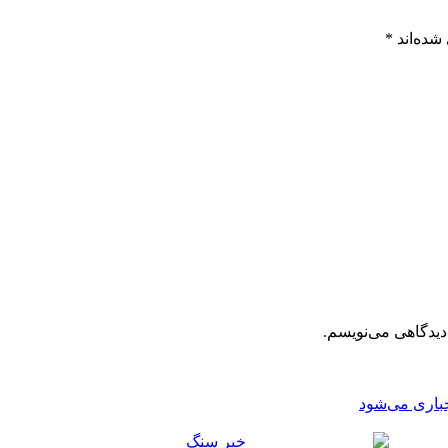
شده‌اند
*
دیدگاهی می‌نویسم.
جباری می‌شود