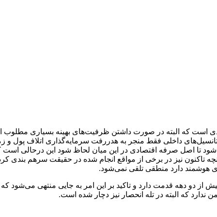
 است که البته در صورت داشتن ظرفیت‌های بهینه بسیاری مطلوب ارز
 پتانسیل‌های داخلی فقط منجر به هدررفت سرمایه‌گذاری اتلاف پول و ز
ی‌شود تا اصل صرفه اقتصادی در این میان لحاظ شود این درحالی است که 
چه تاکنون نیز در برخی از مواقع انجام شده در حقیقت سرهم بندی کر
ی هوشمند دارد منطقی تلقی نمی‌شود.
ز دو دهه قدمت دارد و تاکید بر این امر به جایی منتهی می‌شود که
 ندارد که البته در تله انحصار نیز دچار شده است.