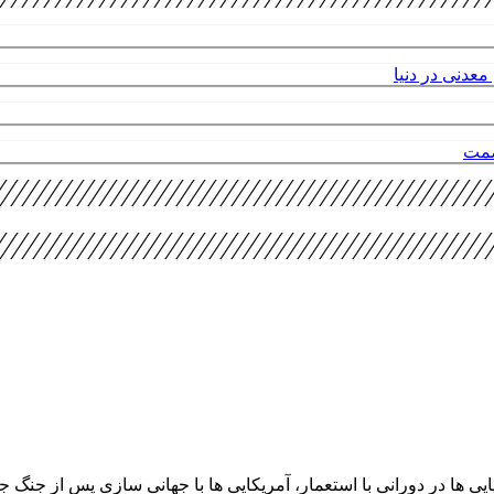
عدنی در دنیا
صمت
ا در دورانی با استعمار، آمریکایی ها با جهانی سازی پس از جنگ جهانی 