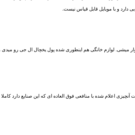
ی دارد و با موبایل قابل قیاس نیست.
ار میشی. لوازم خانگی هم اینطوری شده پول یخچال ال جی رو میدی ول
چیزی اعلام شده با منافعی فوق العاده ای که این صنایع دارد کاملا م