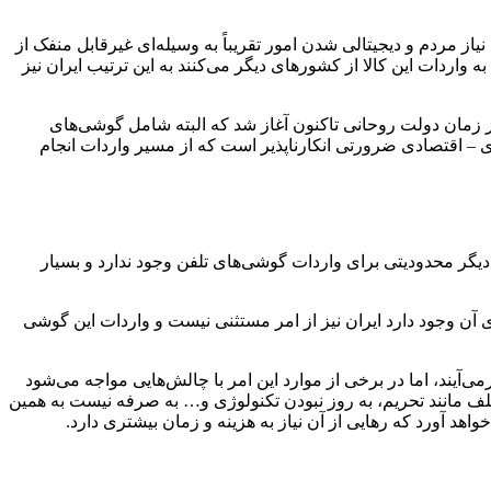
 مردم و دیجیتالی شدن امور تقریباً به وسیله‌ای غیرقابل منفک از
اردات این کالا از کشورهای دیگر می‌کنند به این ترتیب ایران نیز
ه در داخل کشور از زمان دولت روحانی تاکنون آغاز شد که البته شامل گوشی‌های
 – اقتصادی ضرورتی انکارناپذیر است که از مسیر واردات انجام
خلاف آنچه شایع است دیگر محدودیتی برای واردات گوشی‌های تلفن وجود ندارد و بسیار
 آن وجود دارد ایران نیز از امر مستثنی نیست و واردات این گوشی
ی‌آیند، اما در برخی از موارد این امر با چالش‌هایی مواجه می‌شود
مختلف مانند تحریم، به روز نبودن تکنولوژی و… به صرفه نیست به همین
اهد آورد که رهایی از آن نیاز به هزینه و زمان بیشتری دارد.