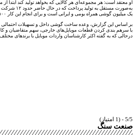
او معتقد است: هر مجموعه‌ای هر کالایی که بخواهد تولید کند ابتدا از مون
به‌صورت مست
یک میلیون گوشی همراه بومی و ایرانی است و برای انجام این کار ۵۰۰ میلیارد تومان تسهیلات در نظر گرفته شده است.
بر اساس این گزارش، وعده ساخت گوشی داخل و تسهیلات احتمالی در ای
با سرهم بندی کردن قطعات موبایل‌های خارجی، سهم متقاضیان و کاربر
درحالی که به گفته اکثر کارشناسان واردات موبایل با برندهای مختلف
5/5 - (1 امتیاز)
صنعت سنگ