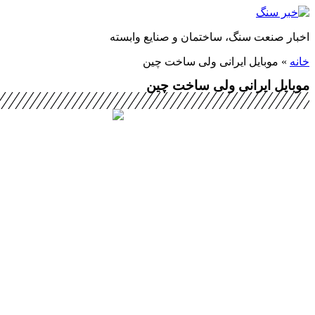
پرش
به
اخبار صنعت سنگ، ساختمان و صنایع وابسته
محتوا
خانه
»
موبایل ایرانی ولی ساخت چین
موبایل ایرانی ولی ساخت چین