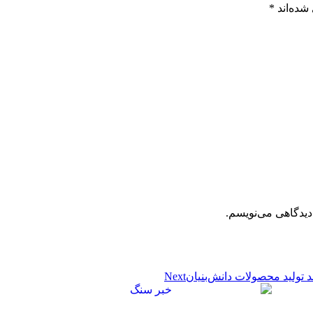
شده‌اند
*
دیدگاهی می‌نویسم.
تولید محصولات دانش‌بنیان
Next