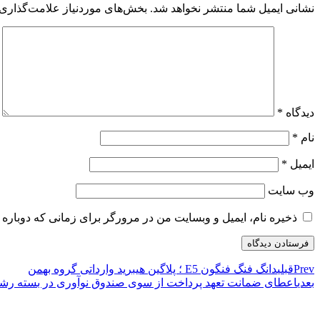
نشانی ایمیل شما منتشر نخواهد شد.
بخش‌های موردنیاز علامت‌گذاری 
دیدگاه
*
نام
*
ایمیل
*
وب‌ سایت
ذخیره نام، ایمیل و وبسایت من در مرورگر برای زمانی که دوباره 
Prev
قبلی
دانگ فنگ فنگون E5 ؛ پلاگین هیبرید وارداتی گروه بهمن
بعدی
اعطای ضمانت تعهد پرداخت از سوی صندوق نوآوری در بسته رشد 