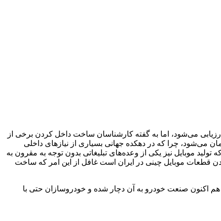
یابی می‌شود، اما به گفته کارشناسان ساخت داخل کردن برخی از
مان می‌شود، چرا که در دهکده جهانی بسیاری از نیازهای داخلی
تولید موبایل نیز یکی از وعده‌های تبلیغاتی بدون توجه به مقرون به
دن قطعات موبایل چینی در ایران است غافل از این امر که ساخت
 هم اکنون صنعت خودرو به آن دچار شده و خودروسازان حتی با