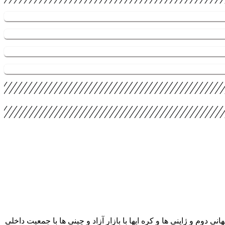
دوم و ژاپنی ها و کره ایها با بازار آزاد و چینی ها با جمعیت داخلی