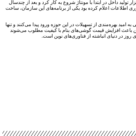
زار تولید داخل در ابتدا با مونتاژ شروع به کار کرد و بعد از چندسال
نبوه نرسیدند و سازمان فناوری اطلاعات اعلام کرده بود یکی از برنامه‌های این سازمان، ساخت
ید بهره‌مندی از تسهیلات در این حوزه ورود پیدا می‌کنند و تنها
این باعث افزایش قیمت گوشی‌های بنام با کیفیت مطلوب می‌شوند
روز در دنیای انباشته از فناوری‌های نوین است.