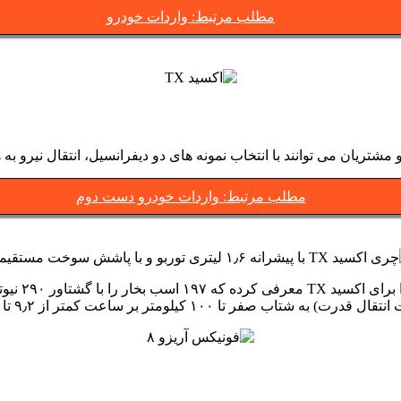
مطلب مرتبط: واردات خودرو
مطلب مرتبط: واردات خودرو دست دوم
کمپانی چری 