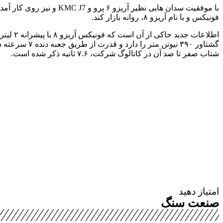
با موفقیت سدان هایی نظ
فونیکس و با نام آریزو ۸، روانه بازار کند.
شتاب صفر تا صد آن در کاتالوگ شرکت، ۷.۶ ثانیه ذکر شده است.
امتیاز دهید
صنعت سنگ