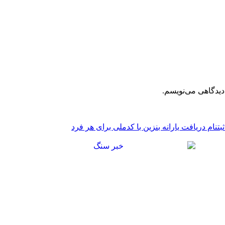
دیدگاهی می‌نویسم.
بتنام دریافت یارانه بنزین با کدملی برای هر فرد