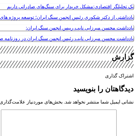
یک تحلیلگر اقتصادی:مشکل خریدار برای سنگ‌های صادراتی داریم
یادداشتی از دکتر شکوری رئیس انجمن سنگ ایران؛ توسعه پروژه های م
یادداشت محسن میرزایی نایب رییس انجمن سنگ ایران:
یادداشت محسن میرزایی نایب رئیس انجمن سنگ ایران در روزنامه 
گزارش
اشتراک گذاری
دیدگاهتان را بنویسید
نشانی ایمیل شما منتشر نخواهد شد.
بخش‌های موردنیاز علامت‌گذاری 