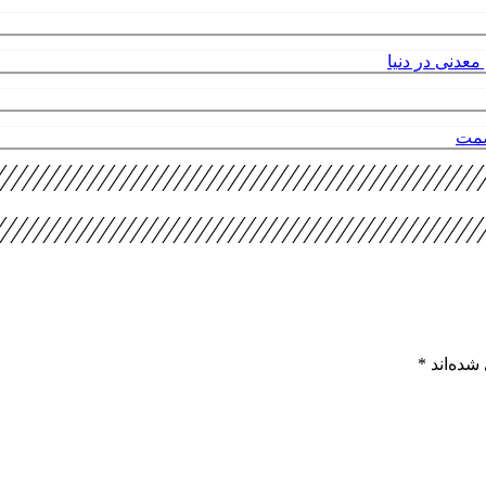
عدنی در دنیا
صمت
شده‌اند
*