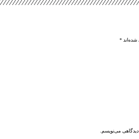
شده‌اند
*
دیدگاهی می‌نویسم.