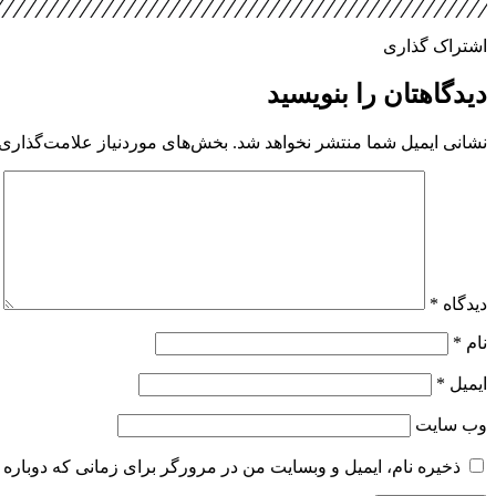
اشتراک گذاری
دیدگاهتان را بنویسید
نشانی ایمیل شما منتشر نخواهد شد.
بخش‌های موردنیاز علامت‌گذاری 
دیدگاه
*
نام
*
ایمیل
*
وب‌ سایت
ذخیره نام، ایمیل و وبسایت من در مرورگر برای زمانی که دوباره 