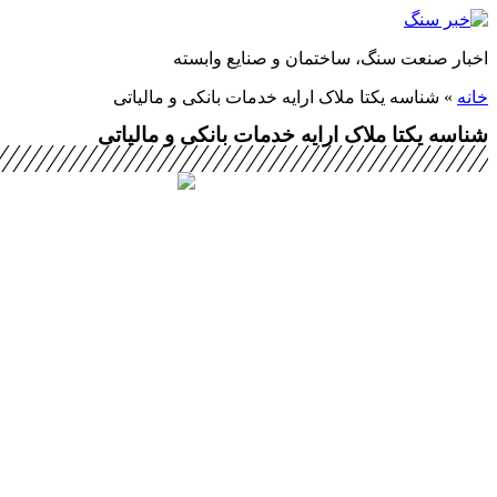
پرش
به
اخبار صنعت سنگ، ساختمان و صنایع وابسته
محتوا
خانه
»
شناسه یکتا ملاک ارایه خدمات بانکی و مالیاتی
شناسه یکتا ملاک ارایه خدمات بانکی و مالیاتی