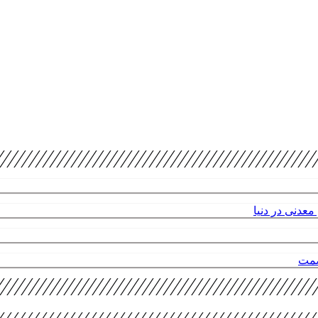
عدنی در دنیا
صمت