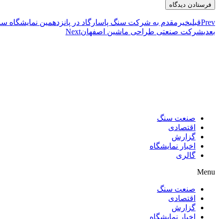
Prev
قبلی
خیرمقدم به شرکت سنگ پاسارگاد در پانزدهمین نمایشگاه س
بعدی
شرکت صنعتی طراحی ماشین اصفهان
Next
صنعت سنگ
اقتصادی
گزارش
اخبار نمایشگاه
گالری
Menu
صنعت سنگ
اقتصادی
گزارش
اخبار نمایشگاه