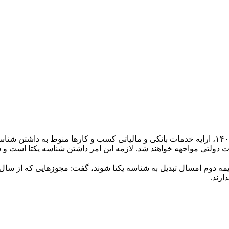
رئیس مرکز ملی مطالعات پایش و بهبود محیط کسب و کار از سال ۱۴۰۳، ارایه خدمات بانکی و مالیاتی ک
بانکی و خدمات دولتی مواجهه خواهند شد. لازمه این امر داشتن شناسه یکتا 
ارند.