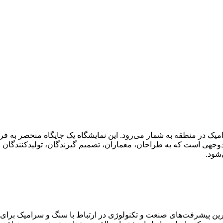
نعت سنگ و سرامیک در منطقه به شمار می‌رود. این نمایشگاه یک جایگاه منحص
دوجهی است که به طراحان، معماران، تصمیم گیرندگان، تولیدکنندگان و
‌شود.
رین پیشرفت‌های صنعت و تکنولوژی در ارتباط با سنگ و سرامیک برای 