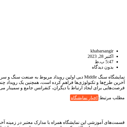
khabarsangir
اکتبر 28, 2023
5:47 ب.ظ
بدون دیدگاه
نمایشگاه سنگ Middle دبی اولین رویداد مربوط به ص
آخرین طرح‌ها و تکنولوژی‌ها فراهم کرده است، همچنین یک رویداد چن
فرصت‌هایی برای ایجاد ارتباط با دیگران، کنفرانس جامع و سمینار می
مطلب مرتبط:
اخبار نمایشگاه
قسمت‌های آموزشی این نمایشگاه همراه با مدارک معتبر در زمینه آخ