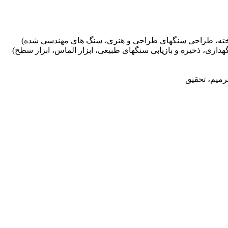
اخته، طراحی سنگهای طراحی و هنری، سنگ های مهندسی شده)
گهداری، ذخیره و بازیابی سنگهای طبیعی، ابزار الماس، ابزار سطح)
رمیم، تحقیق