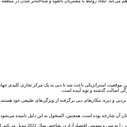
 می‌کند. ایجاد روابط با مشتریان بالقوه و شناخته‌تر شدن در منطقه
ژگی اصالت گذشته و نوید آینده است.
بردبی و دیره. مکان‌های دبی برگرفته از ویژگی‌های طبیعی خود هستن
ان آن شارجه بوده‌ است. همچنین، المنخول به این دلیل نامیده می‌شود 