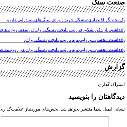
صنعت سنگ
یک تحلیلگر اقتصادی:مشکل خریدار برای سنگ‌های صادراتی داریم
یادداشتی از دکتر شکوری رئیس انجمن سنگ ایران؛ توسعه پروژه های م
یادداشت محسن میرزایی نایب رییس انجمن سنگ ایران:
یادداشت محسن میرزایی نایب رئیس انجمن سنگ ایران در روزنامه 
گزارش
اشتراک گذاری
دیدگاهتان را بنویسید
نشانی ایمیل شما منتشر نخواهد شد.
بخش‌های موردنیاز علامت‌گذاری 