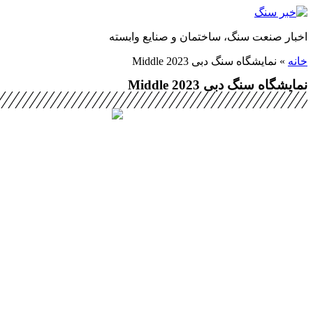
پرش
به
اخبار صنعت سنگ، ساختمان و صنایع وابسته
محتوا
خانه
»
نمایشگاه سنگ دبی Middle 2023
نمایشگاه سنگ دبی Middle 2023