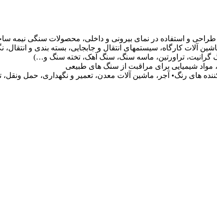
راحی و استفاده در نمای بیرونی و داخلی، محصولات سنگی نیمه س
ین آلات کارگاه، سیستمهای انتقال و جابجایی، بسته بندی و انتقال، ن
رانیت، تراورتین، ماسه سنگ، سنگ آهک، تخته سنگ و…)
مواد شیمیایی برای مراقبت از سنگ های طبیعی
ننده های رنگ• آجر، ماشین آلات معدن، تعمیر و نگهداری، حمل ونقل، ت