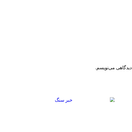
دیدگاهی می‌نویسم.