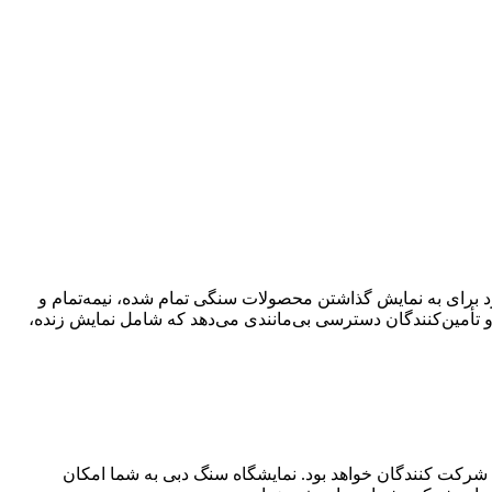
ر به فرد برای به نمایش گذاشتن محصولات سنگی تمام شده، نیمه‌تمام و
 تأمین‌کنندگان دسترسی بی‌مانندی می‌دهد که شامل نمایش زنده،
شرکت کنندگان خواهد بود. نمایشگاه سنگ دبی به شما امکان