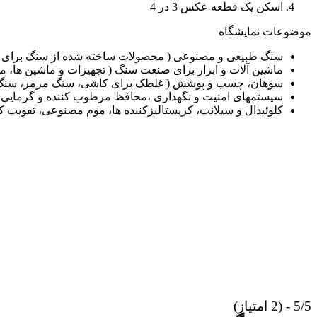
اسکن یک قطعه عکس 3 در 4
موضوعات نمایشگاه
سنگ طبیعی و مصنوعی ( محصولات ساخته شده از سنگ برای ط
ماشین آلات و ابزار برای صنعت سنگ ( تجهیزات و ماشین ها، ماش
سوهان، چسب و پوشش ( غلطک برای کاشی، سنگ مرمر، سنگ گ
سیستمهای امنیت و نگهداری ،محافظ مرطوب کننده و گرمایی، 
کلوئیدال و سیلانت، کریستالیزکننده ها، موم مصنوعی، تقویت ک
5/5 - (2 امتیاز)