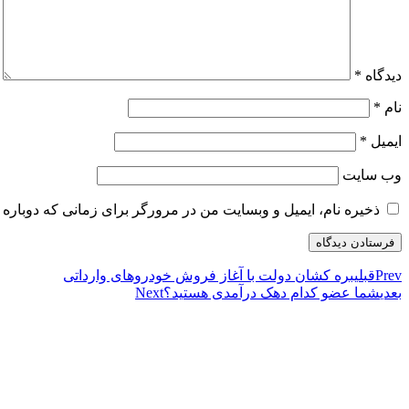
دیدگاه
*
نام
*
ایمیل
*
وب‌ سایت
ذخیره نام، ایمیل و وبسایت من در مرورگر برای زمانی که دوباره 
Prev
قبلی
بره کشان دولت با آغاز فروش خودروهای وارداتی
بعدی
شما عضو کدام دهک درآمدی هستید؟
Next