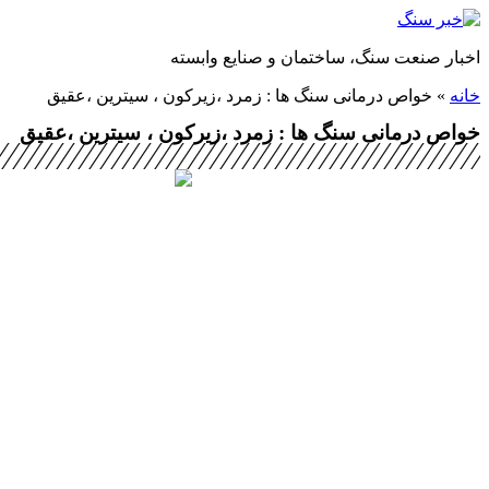
پرش
به
اخبار صنعت سنگ، ساختمان و صنایع وابسته
محتوا
خانه
»
خواص درمانی سنگ ها : زمرد ،زیرکون ، سیترین ،عقیق
خواص درمانی سنگ ها : زمرد ،زیرکون ، سیترین ،عقیق