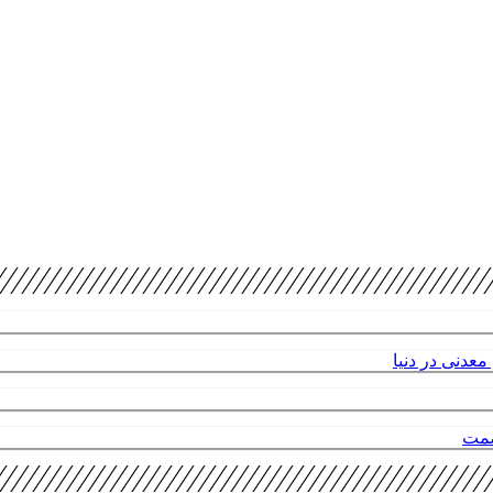
عدنی در دنیا
صمت