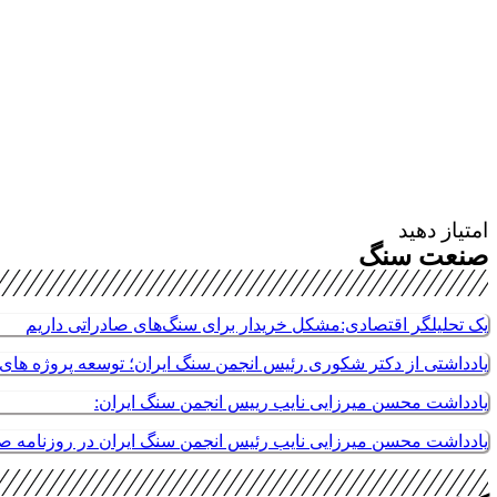
امتیاز دهید
صنعت سنگ
یک تحلیلگر اقتصادی:مشکل خریدار برای سنگ‌های صادراتی داریم
یادداشتی از دکتر شکوری رئیس انجمن سنگ ایران؛ توسعه پروژه های م
یادداشت محسن میرزایی نایب رییس انجمن سنگ ایران:
یادداشت محسن میرزایی نایب رئیس انجمن سنگ ایران در روزنامه 