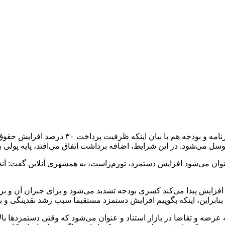
همراستا با صحبت‌های وزیر کار، امروز داوود م
توسل می‌شود. در این شرایط، اضافه برداشت اتفاق می‌افتد، پایه پولی ب
نوان می‌شود افزایش دستمزد، تورم‌زاست، به همشهری آنلاین گفت: آن
فزایش پیدا می‌کند کسری بودجه تشدید می‌شود و برای جبران آن و بر
 بنابراین، اینکه بگوییم افزایش دستمزد مستقیما سبب رشد نقدینگی و 
ه عرضه و تقاضا در بازار استناد و عنوان می‌شود که وقتی دستمزدها بال