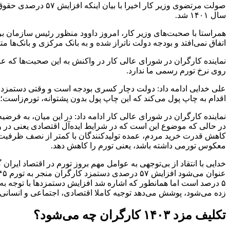
سال ۱۴۰۱ شد.
اتفاق نمی‌افتد و بودجه دولت ناتراز شده و به بانک مرکزی و بانک‌ها م
نماینده کارگران در شورای عالی کار در واکنش به این صحبت‌ها که ع
روی نرخ تورم رسمی ما ندارد.
علی خدایی ادامه داد: دولت دچار کسری بودجه‌ است و وقتی دستمزد ا
اقدام به چاپ پول می‌کند که این چاپ پول بدون پشتوانه، تورم‌زاست؛
نماینده کارگران در شورای عالی کار ادامه داد: در این میان، به فرضی
در حالی که موضوع این است که در شرایط ایده‌آل اقتصادی یعنی در و
کاهش قدرت خرید مردم، عمده تولیدکنندگان با کمتر از نصف ظرفیت خود 
معکوس تورمی داشته باشد، یعنی تورم را کاهش دهد.
۵ درصد است اما همانطور که اشاره شد افزایش دستمزدها با توجه به ر
زده می‌شود، پوشش می‌دهد توجیه کاملا اقتصادی، اجتماعی و انسانی د
تکلیف مزد ۱۴۰۳ کارگران چه می‌شود؟