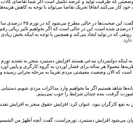
ضعیتی که ظرفیت تولید و عرضه تکمیل است اگر شما تقاضای کاذب ایجا
کار می‌کنند اتفاقا تحریک تقاضا می‌تواند با توجه به کاهش هزینه‌های
خدایی با انتقاد از بی‌توجهی به
ونقی که در تولید ایجاد می‌کند و همچنین با توجه به اینکه بخش زیادی
ارد.
نظریه‌ها معمولا هر ساله برای فشار آوردن به گروه کارگری و پایین آور
 است که الان وضعیت معیشتی مردم تقریبا به مرحله بحرانی رسیده و کا
سانه‌ها شاهد هستیم اگر ما بخواهیم وارد مذاکرات مزدی شویم دستیابی 
 صورت گرفت، بنده چندان شرایط را خوب نمی‌بینم.
وان می‌شود افزایش دستمزد، تورم‌زاست، گفت: آنچه اَظهرُ من الشمس