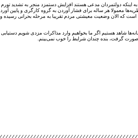
نظریه‌ها معمولا هر ساله برای فشار آوردن به گروه کارگری و پایین آور
 است که الان وضعیت معیشتی مردم تقریبا به مرحله بحرانی رسیده و کا
سانه‌ها شاهد هستیم اگر ما بخواهیم وارد مذاکرات مزدی شویم دستیابی 
 صورت گرفت، بنده چندان شرایط را خوب نمی‌بینم.