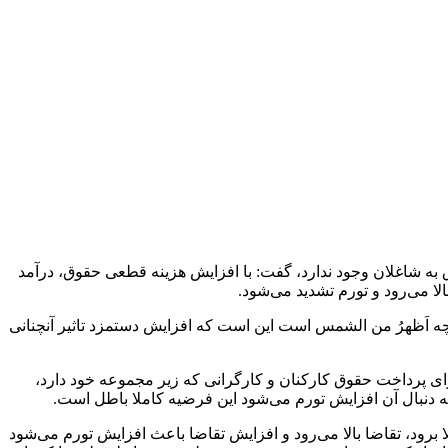
نظور رئیس سازمان برنامه و بودجه هم با بیان اینکه ظرفیت پرداخت ۳۰ درصد افزایش حقوق به شاغلان وجود ندارد، گفت: با افزایش هزینه قطعی حقوق، درآمد
الا می‌رود و تورم تشدید می‌شود.
چه اَظهرُ من الشمس است این است که افزایش دستمزد تاثیر آنچنانی
ای پرداخت حقوق کارکنان و کارگرانی که زیر مجموعه خود دارد،
به دنبال آن افزایش تورم می‌شود این فرضیه کاملا باطل است.
ا برود، تقاضا بالا می‌رود و افزایش تقاضا باعث افزایش تورم می‌شود