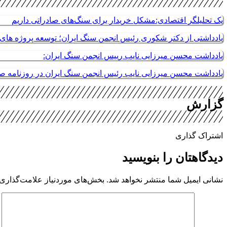
یک تحلیلگر اقتصادی:مشکل خریدار برای سنگ‌های صادراتی داریم
یادداشتی از دکتر شکوری رئیس انجمن سنگ ایران؛ توسعه پروژه های م
یادداشت محسن میرزایی نایب رییس انجمن سنگ ایران:
یادداشت محسن میرزایی نایب رئیس انجمن سنگ ایران در روزنامه 
گزارش
اشتراک گذاری
دیدگاهتان را بنویسید
نشانی ایمیل شما منتشر نخواهد شد.
بخش‌های موردنیاز علامت‌گذاری 