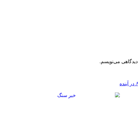
دیدگاهی می‌نویسم.