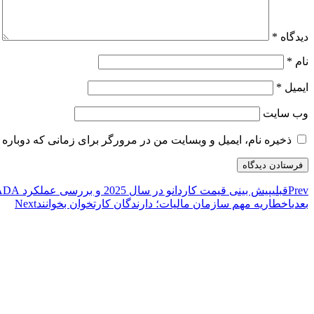
دیدگاه
*
نام
*
ایمیل
*
وب‌ سایت
ذخیره نام، ایمیل و وبسایت من در مرورگر برای زمانی که دوباره 
Prev
قبلی
پیش بینی قیمت کاردانو در سال 2025 و بررسی عملکرد ADA در آینده
بعدی
اخطاریه مهم سازمان مالیات؛ دارندگان کارتخوان بخوانند
Next