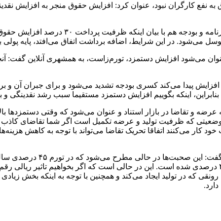
همراستا با صحبت‌های وزیر کار، امروز داوود م
توسل می‌شود. در این شرایط، اضافه برداشت اتفاق می‌افتد، پایه پولی ب
نوان می‌شود افزایش دستمزد، تورم‌زاست، به همشهری آنلاین گفت: آن
فزایش پیدا می‌کند کسری بودجه تشدید می‌شود و برای جبران آن و بر
 بنابراین، اینکه بگوییم افزایش دستمزد مستقیما سبب رشد نقدینگی و 
ه عرضه و تقاضا در بازار استناد و عنوان می‌شود که وقتی دستمزدها بال
ضعیتی که ظرفیت تولید و عرضه تکمیل است اگر شما تقاضای کاذب ایجا
کار می‌کنند اتفاقا تحریک تقاضا می‌تواند با توجه به کاهش هزینه‌های
خدایی با انتقاد از بی‌توجهی به
ونقی که در تولید ایجاد می‌کند و همچنین با توجه به اینکه بخش زیادی
ارد.