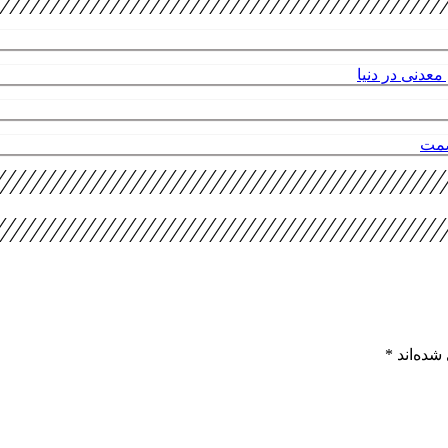
عدنی در دنیا
صمت
شده‌اند
*