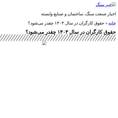
پرش
به
اخبار صنعت سنگ، ساختمان و صنایع وابسته
محتوا
خانه
»
حقوق کارگران در سال ۱۴۰۳ چقدر می‌شود؟
حقوق کارگران در سال ۱۴۰۳ چقدر می‌شود؟