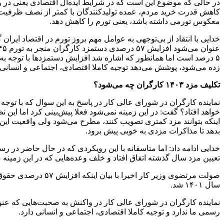
در حالی که موضوع این است که در شرایط ایده‌آل اقتصادی یعنی در و
کاهش قدرت خرید مردم، عمده تولیدکنندگان با کمتر از نصف ظرفیت خود 
معکوس تورمی داشته باشد، یعنی تورم را کاهش دهد.
۵ درصد است اما همانطور که اشاره شد افزایش دستمزدها با توجه به ر
زده می‌شود، پوشش می‌دهد توجیه کاملا اقتصادی، اجتماعی و انسانی د
تکلیف مزد ۱۴۰۳ کارگران چه می‌شود؟
خواهد افتاد؟ گفت: در این زمینه نمی‌شود فعلا پیش‌بینی کرد اما این 
اینکه بتوانند مزد کمتری تصویب کنند، مطرح می‌شود ولی واقعیت این
بدهد تا مذاکرات مزدی به خوبی پیش برود.
خدایی ادامه داد: اما متاسفانه با این رویکردی که در حال حاضر در ر
تعیین مزد سال گذشته اتفاق افتاد و خلف وعده‌هایی که در این زمینه
سال ۱۴۰۱ شد.
نماینده کارگران در شورای عالی کار در واکنش به صحبت‌هایی که عن
رسمی ما ندارد و توجیه کاملا اقتصادی، اجتماعی و انسانی دارد.