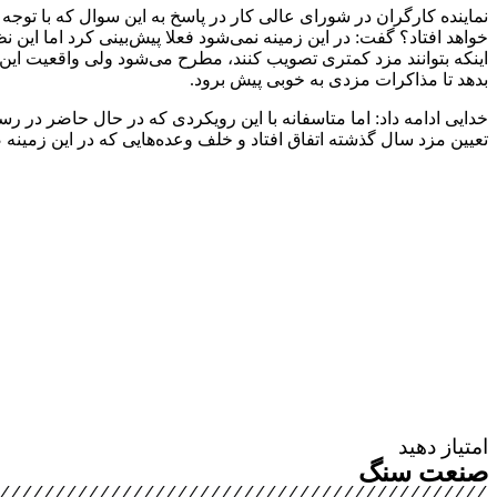
خواهد افتاد؟ گفت: در این زمینه نمی‌شود فعلا پیش‌بینی کرد اما این 
اینکه بتوانند مزد کمتری تصویب کنند، مطرح می‌شود ولی واقعیت این
بدهد تا مذاکرات مزدی به خوبی پیش برود.
خدایی ادامه داد: اما متاسفانه با این رویکردی که در حال حاضر در ر
تعیین مزد سال گذشته اتفاق افتاد و خلف وعده‌هایی که در این زمینه
امتیاز دهید
صنعت سنگ