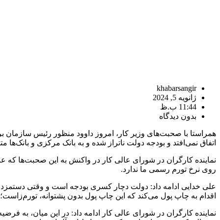
khabarsangir
ژانویه 5, 2024
11:44 ب.ظ
بدون دیدگاه
اتفاق نمی‌افتد و بودجه دولت ناتراز شده و به بانک مرکزی و بانک‌ها م
نماینده کارگران در شورای عالی کار در واکنش به این صحبت‌ها که ع
روی نرخ تورم رسمی ما ندارد.
علی خدایی ادامه داد: دولت دچار کسری بودجه‌ است و وقتی دستمزد ا
اقدام به چاپ پول می‌کند که این چاپ پول بدون پشتوانه، تورم‌زاست؛
نماینده کارگران در شورای عالی کار ادامه داد: در این میان، به فرضی