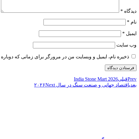
دیدگاه
*
نام
*
ایمیل
*
وب‌ سایت
ذخیره نام، ایمیل و وبسایت من در مرورگر برای زمانی که دوباره 
Prev
قبلی
India Stone Mart 2026
بعدی
اقتصاد جهانی و صنعت سنگ در سال ۲۰۲۶
Next