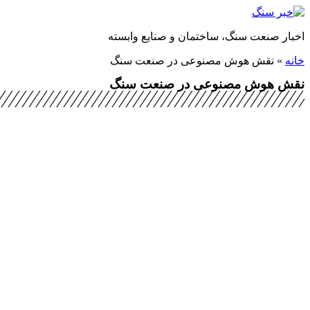
پرش
به
اخبار صنعت سنگ، ساختمان و صنایع وابسته
محتوا
خانه
»
نقش هوش مصنوعی در صنعت سنگ
نقش هوش مصنوعی در صنعت سنگ