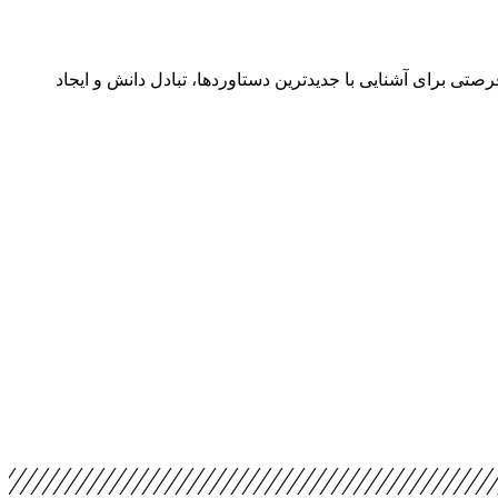
یدادها فرصتی برای آشنایی با جدیدترین دستاوردها، تبادل دانش و ایجاد