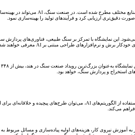
هوش مصنوعی (AI) در سال‌های اخیر به‌عنوان یک
صورت دقیق‌تری ارزیابی کرد و فرآیندهای تولید را بهینه‌سازی نمود.
رش و نرم‌افزارهای طراحی مبتنی بر AI معرفی خواهند شد.
های استخراج و پردازش سنگ، خواهد بود.
هوش مصنوعی در طراحی و معماری نیز نقش مهمی ایفا می‌کند. با استفاده از الگوریتم
راهم می‌کند.
به آموزش نیروی کار، هزینه‌های اولیه پیاده‌سازی و مسائل مربوط به ا