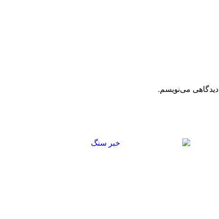
دیدگاهی می‌نویسم.