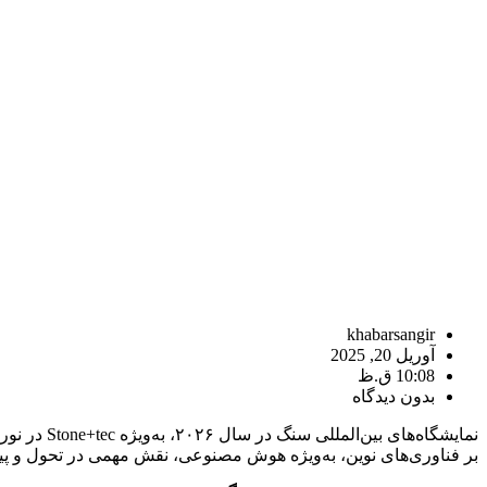
khabarsangir
آوریل 20, 2025
10:08 ق.ظ
بدون دیدگاه
بر فناوری‌های نوین، به‌ویژه هوش مصنوعی، نقش مهمی در تحول و پی