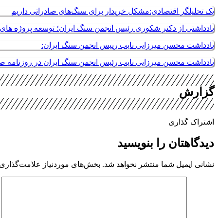
یک تحلیلگر اقتصادی:مشکل خریدار برای سنگ‌های صادراتی داریم
یادداشتی از دکتر شکوری رئیس انجمن سنگ ایران؛ توسعه پروژه های م
یادداشت محسن میرزایی نایب رییس انجمن سنگ ایران:
یادداشت محسن میرزایی نایب رئیس انجمن سنگ ایران در روزنامه 
گزارش
اشتراک گذاری
دیدگاهتان را بنویسید
نشانی ایمیل شما منتشر نخواهد شد.
بخش‌های موردنیاز علامت‌گذاری 