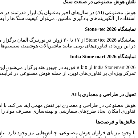
نقش هوش مصنوعی در صنعت سنگ
استفاده از الگوریتم‌های یادگیری ماشین، می‌توان کیفیت سنگ‌ها را به‌
نمایشگاه Stone+tec 2026
در این رویداد، فناوری‌های نوینی مانند ماشین‌آلات هوشمند، سیستم‌های خودکار ب
نمایشگاه India Stone mart 2026
تمرکز ویژه‌ای بر فناوری‌های نوین، از جمله هوش مصنوعی در فرآیند
تحول در طراحی و معماری با AI
فناوری امکان ایجاد طرح‌های سفارشی و بهینه‌سازی مصرف مواد را ف
چالش‌ها و فرصت‌ها
با وجود مزایای فراوان هوش مصنوعی، چالش‌هایی نیز وجود دارد. نیاز 