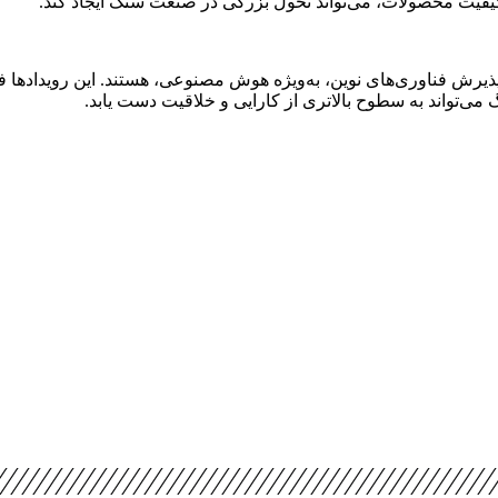
ه حرکت صنعت به‌سوی پذیرش فناوری‌های نوین، به‌ویژه هوش مصنوعی، هستند. این رو