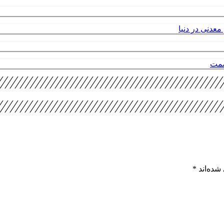
عدنی در دنیا
صمت
شده‌اند
*