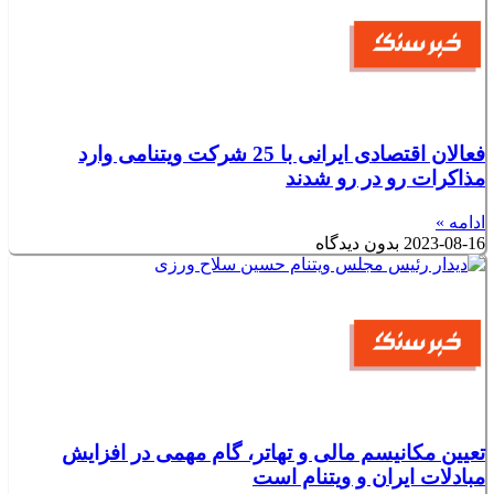
فعالان اقتصادی ایرانی با 25 شرکت ویتنامی وارد
مذاکرات رو در رو شدند
ادامه »
2023-08-16
بدون دیدگاه
تعیین مکانیسم مالی و تهاتر، گام مهمی در افزایش
مبادلات ایران و ویتنام است