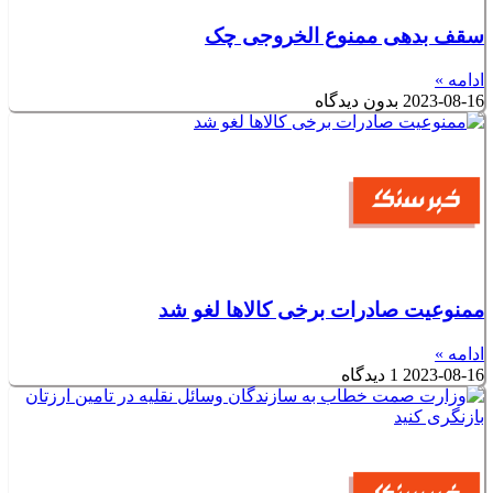
سقف بدهی ممنوع الخروجی چک
ادامه »
2023-08-16
بدون دیدگاه
ممنوعیت صادرات برخی کالاها لغو شد
ادامه »
2023-08-16
1 دیدگاه