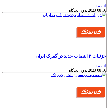
ادامه »
2023-08-16
بدون دیدگاه
جزئیات ۳ انتصاب جدید در گمرک ایران
ادامه »
2023-08-16
بدون دیدگاه