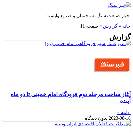
پرش
به
اخبار صنعت سنگ، ساختمان و صنایع وابسته
محتوا
خانه
»
گزارش
»
صفحه 11
گزارش
آغاز ساخت مرحله دوم فرودگاه امام خمینی تا دو ماه
آینده
ادامه »
2023-08-18
بدون دیدگاه