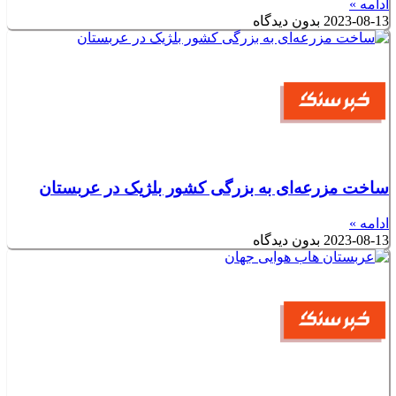
ادامه »
2023-08-13
بدون دیدگاه
ساخت مزرعه‌ای به بزرگی کشور بلژیک در عربستان
ادامه »
2023-08-13
بدون دیدگاه