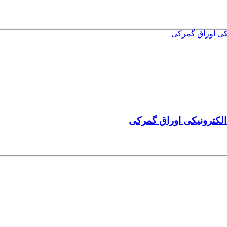
الکترونیکی اوراق گمرکی