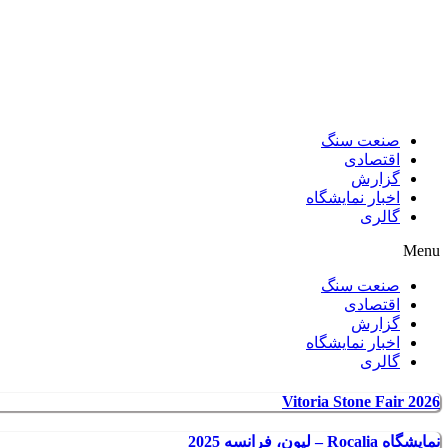
صنعت سنگ
اقتصادی
گزارش
اخبار نمایشگاه
گالری
Menu
صنعت سنگ
اقتصادی
گزارش
اخبار نمایشگاه
گالری
Vitoria Stone Fair 2026
نمایشگاه Rocalia – لیون، فرانسه 2025