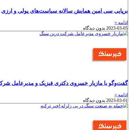
برپایی سی امین همایش سالانه سیاست‌های پولی و ارزی
ادامه »
2023-03-05
بدون دیدگاه
گفت‌و‌گو با مازیار خسروی دکتری فیزیک و مدیرعامل شر
ادامه »
2023-03-01
بدون دیدگاه