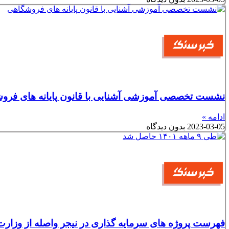
نشست تخصصی آموزشی آشنایی با قانون پایانه های فرو
ادامه »
2023-03-05
بدون دیدگاه
فهرست پروژه های سرمایه گذاری در نیجر واصله از وزارت 