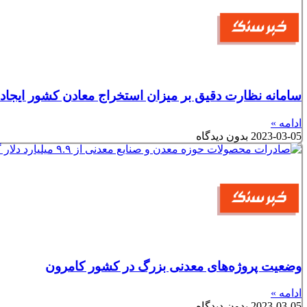
سامانه نظارت دقیق بر میزان استخراج معادن کشور ایجاد
ادامه »
2023-03-05
بدون دیدگاه
وضعیت پروژه‌های معدنی بزرگ در کشور کامرون
ادامه »
2023-03-05
بدون دیدگاه