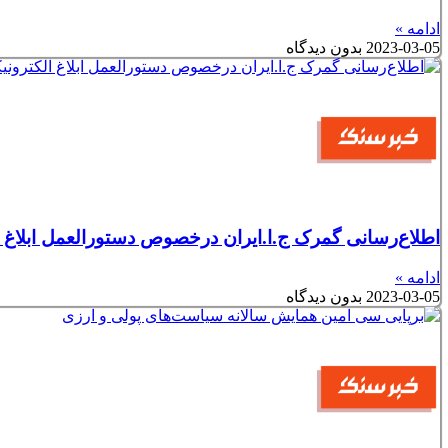
ادامه »
2023-03-05
بدون دیدگاه
اطلاع‌رسانی گمرک ج.ا.ایران درخصوص دستورالعمل ابلاغ 
ادامه »
2023-03-05
بدون دیدگاه