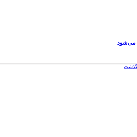
 می‌شود