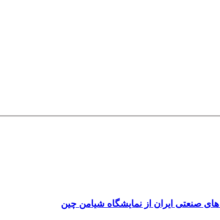
ی صنعتی ایران از نمایشگاه شیامن چین