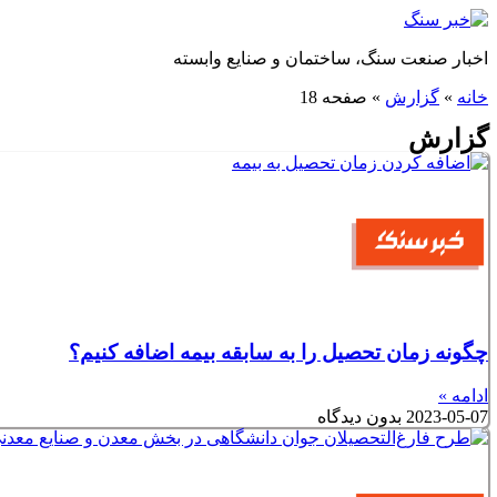
پرش
به
اخبار صنعت سنگ، ساختمان و صنایع وابسته
محتوا
خانه
»
گزارش
»
صفحه 18
گزارش
چگونه زمان تحصیل را به سابقه بیمه‌ اضافه کنیم؟
ادامه »
2023-05-07
بدون دیدگاه