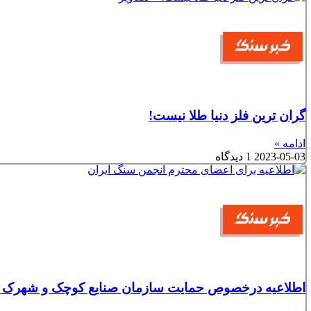
گران ترین فلز دنیا طلا نیست!
ادامه »
2023-05-03
1 دیدگاه
اطلاعیه درخصوص حمایت سازمان صنایع کوچک و شهرک ها