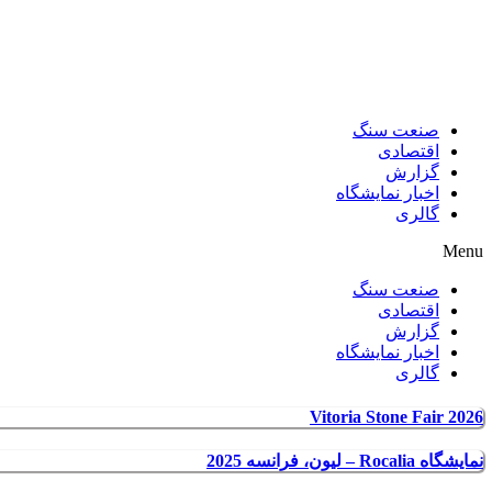
صنعت سنگ
اقتصادی
گزارش
اخبار نمایشگاه
گالری
Menu
صنعت سنگ
اقتصادی
گزارش
اخبار نمایشگاه
گالری
Vitoria Stone Fair 2026
نمایشگاه Rocalia – لیون، فرانسه 2025