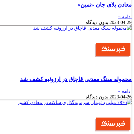
معادن بلای جان «نمین»
ادامه »
2023-04-29
بدون دیدگاه
محموله سنگ معدنی قاچاق در ارزوئیه کشف شد
ادامه »
2023-04-26
بدون دیدگاه