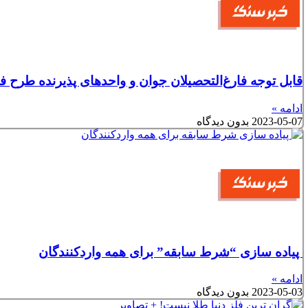
قابل توجه فارغ‌التحصیلان جوان و واحد‌های پذیرنده طرح ف
ادامه »
2023-05-07
بدون دیدگاه
پیاده سازی “شرط سابقه” برای همه واردکنندگان
ادامه »
2023-05-03
بدون دیدگاه