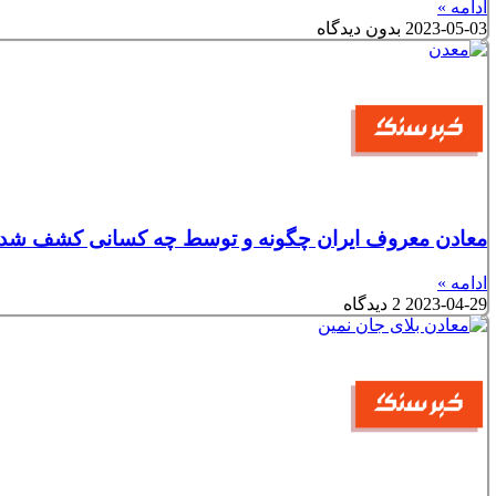
ادامه »
2023-05-03
بدون دیدگاه
معادن معروف ایران چگونه و توسط چه کسانی کشف شده‌
ادامه »
2023-04-29
2 دیدگاه