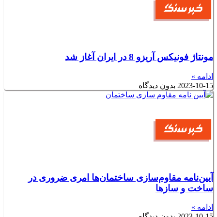
مونتاژ فونیکس آریزو 8 در ایران آغاز شد
ادامه »
2023-10-15
بدون دیدگاه
آیین‌نامه مقاوم‌سازی ساختمان‌ها امری ضروری در
ساخت و سازها
ادامه »
2023-10-15
بدون دیدگاه