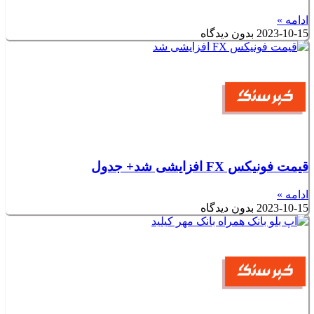
ادامه »
2023-10-15
بدون دیدگاه
قیمت فونیکس FX افزایشی شد+ جدول
ادامه »
2023-10-15
بدون دیدگاه