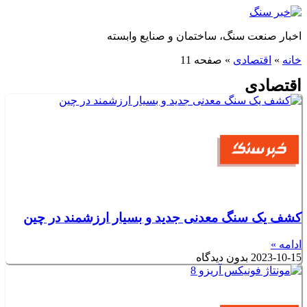
پرش
به
اخبار صنعت سنگ، ساختمان و صنایع وابسته
محتوا
خانه
»
اقتصادی
»
صفحه 11
اقتصادی
کشف یک سنگ معدنی جدید و بسیار ارزشمند در چین
ادامه »
2023-10-15
بدون دیدگاه