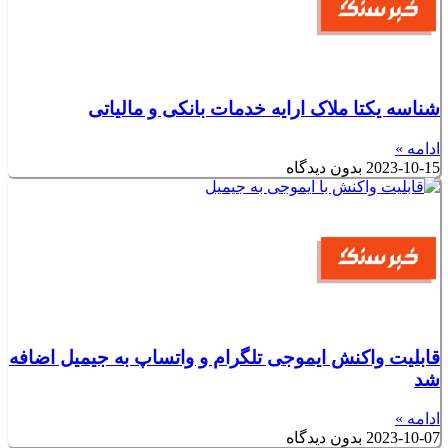
شناسه یکتا ملاک ارایه خدمات بانکی و مالیاتی
ادامه »
2023-10-15
بدون دیدگاه
قابلیت واکنش ایموجی تلگرام و واتساپ به جیمیل اضافه
شد
ادامه »
2023-10-07
بدون دیدگاه