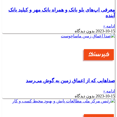
معرفی اپ‌های بلو بانک و همراه بانک مهر و کیلید بانک
آینده
ادامه »
2023-10-15
بدون دیدگاه
صداهایی که از اعماق زمین به گوش می‌رسد
ادامه »
2023-10-15
بدون دیدگاه