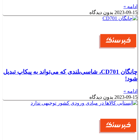
ادامه »
2023-09-15
بدون دیدگاه
چانگان CD701، شاسی‌بلندی که می‌تواند به پیکاپ تبدیل
شود!
ادامه »
2023-09-15
بدون دیدگاه