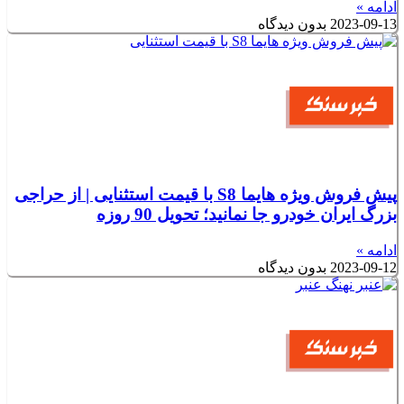
ادامه »
2023-09-13
بدون دیدگاه
پیش فروش ویژه هایما S8 با قیمت استثنایی | از حراجی
بزرگ ایران خودرو جا نمانید؛ تحویل 90 روزه
ادامه »
2023-09-12
بدون دیدگاه