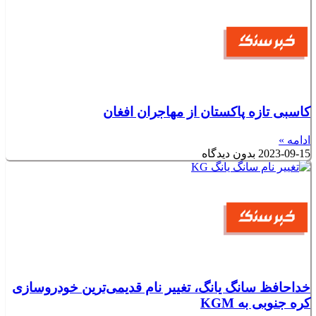
کاسبی تازه پاکستان از مهاجران افغان
ادامه »
2023-09-15
بدون دیدگاه
خداحافظ سانگ یانگ، تغییر نام قدیمی‌ترین خودروسازی
کره جنوبی به KGM