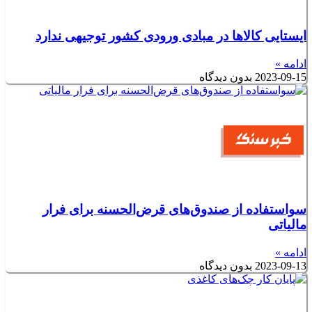
ایستایی کالا‌ها در مبادی ورودی کشور توجیهی ندارد
ادامه »
2023-09-15
بدون دیدگاه
سواستفاده از صندوق‌های قرض‌الحسنه برای فرار
مالیاتی
ادامه »
2023-09-13
بدون دیدگاه