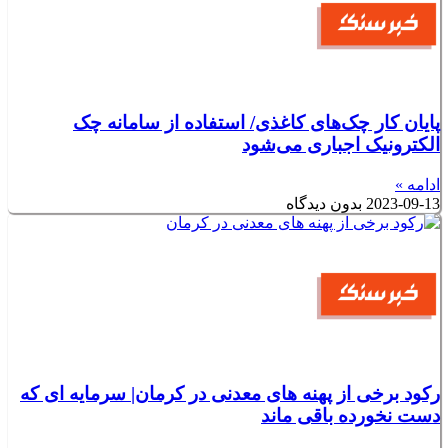
پایان کار چک‌های کاغذی/ استفاده از سامانه چک
الکترونیک اجباری می‌شود
ادامه »
2023-09-13
بدون دیدگاه
رکود برخی از پهنه های معدنی در کرمان| سرمایه ای که
دست نخورده باقی ماند