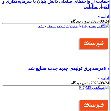
حمایت از واحدهای صنعتی دانش بنیان با سرمایه‌گذاری و
اعتبار مالیاتی
ادامه »
2023-08-24
بدون دیدگاه
85 درصد برق تولیدی جدید جذب صنایع شد
ادامه »
2023-08-24
بدون دیدگاه