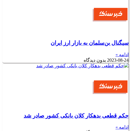
سیگنال بن‌سلمان به بازار ارز ایران
ادامه »
2023-08-24
بدون دیدگاه
حکم قطعی بدهکار کلان بانکی کشور صادر شد
ادامه »