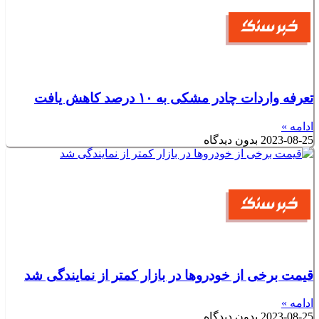
تعرفه واردات چادر مشکی به ۱۰ درصد کاهش یافت
ادامه »
2023-08-25
بدون دیدگاه
قیمت برخی از خودروها در بازار کمتر از نمایندگی شد
ادامه »
2023-08-25
بدون دیدگاه