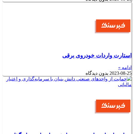
استارت واردات خودروی برقی
ادامه »
2023-08-25
بدون دیدگاه