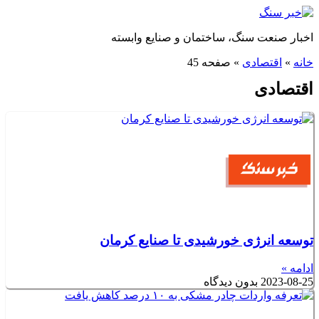
پرش
به
اخبار صنعت سنگ، ساختمان و صنایع وابسته
محتوا
خانه
»
اقتصادی
»
صفحه 45
اقتصادی
توسعه انرژی خورشیدی تا صنایع کرمان
ادامه »
2023-08-25
بدون دیدگاه