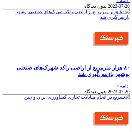
ادامه »
2023-07-20
بدون دیدگاه
۸۰ هزار مترمربع از اراضی راکد شهرک‌های صنعتی
بوشهر بازپس‌گیری شد
ادامه »
2023-07-20
بدون دیدگاه