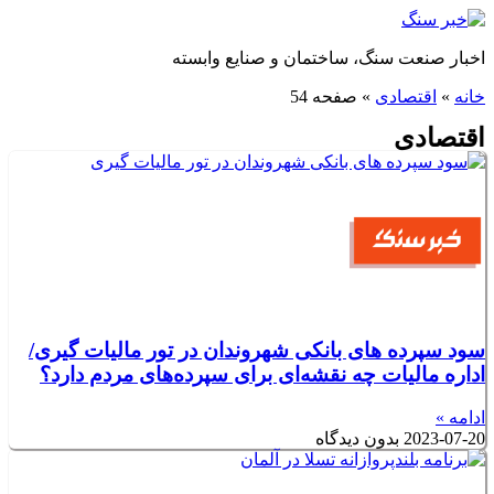
پرش
به
اخبار صنعت سنگ، ساختمان و صنایع وابسته
محتوا
خانه
»
اقتصادی
»
صفحه 54
اقتصادی
سود سپرده‌ های بانکی شهروندان در تور مالیات گیری/
اداره مالیات چه نقشه‌ای برای سپرده‌های مردم دارد؟
ادامه »
2023-07-20
بدون دیدگاه