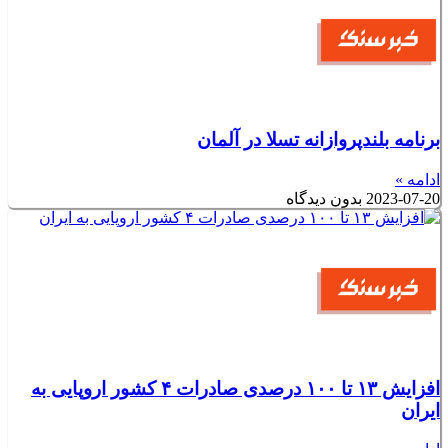
برنامه بلندپروازانه تسلا در آلمان
ادامه »
2023-07-20
بدون دیدگاه
افزایش ۱۳ تا ۱۰۰ درصدی صادرات ۴ کشور اروپایی به
ایران