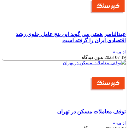
عبدالناصر همتی می گوید این پنج عامل جلوی رشد
اقتصادی ایران را گرفته است
ادامه »
2023-07-19
بدون دیدگاه
توقف معاملات مسکن در تهران
ادامه »