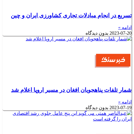
تسریع در انجام مبادلات تجاری کشاورزی ایران و چین
ادامه »
2023-07-20
بدون دیدگاه
شمار تلفات پناهجویان افغان در مسیر اروپا اعلام شد
ادامه »
2023-07-19
بدون دیدگاه