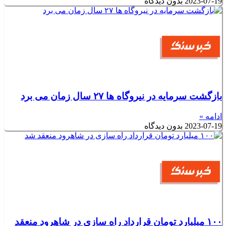
2023-07-19
بدون دیدگاه
بازگشت سرمایه در نیروگاه ها ۲۷ سال زمان می برد
ادامه »
2023-07-19
بدون دیدگاه
۱۰۰ میلیارد تومان قرارداد راه سازی در شاهرود منعقد