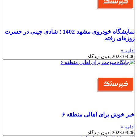
نمایشگاه خودروی مشهد 1402 ؛ شادی چینی در حسرت
روزهای رفته
ادامه »
2023-09-06
بدون دیدگاه
خبر خوش برای اهالی منطقه ۶
ادامه »
2023-09-06
بدون دیدگاه