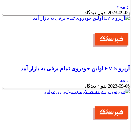
ادامه »
2023-09-06
بدون دیدگاه
آریزو 5 EV اولین خودروی تمام برقی به بازار آمد
ادامه »
2023-09-06
بدون دیدگاه