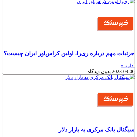
جزئیات مهم درباره ری‌را، اولین کراس‌اور ایران چیست؟
ادامه »
2023-09-06
بدون دیدگاه
سیگنال بانک مرکزی به بازار دلار