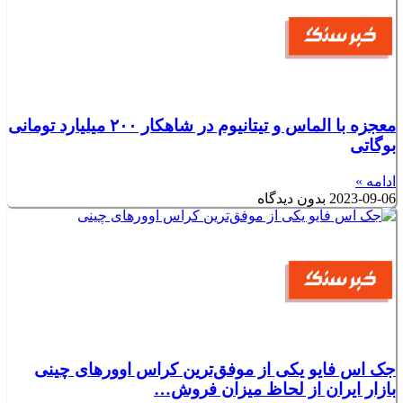
معجزه با الماس و تیتانیوم در شاهکار ۲۰۰ میلیارد تومانی
بوگاتی
ادامه »
2023-09-06
بدون دیدگاه
جک اس فایو یکی از موفق‌ترین کراس اوورهای چینی
بازار ایران از لحاظ میزان فروش…