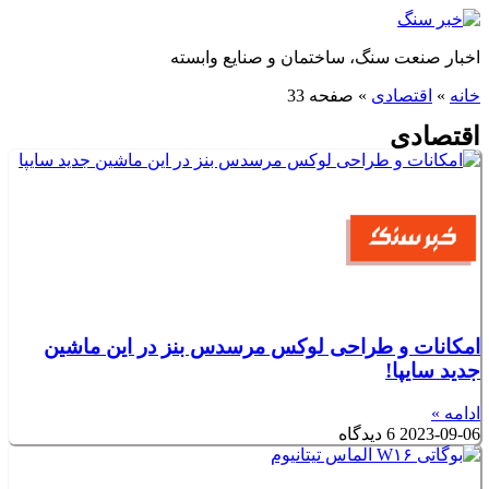
پرش
به
اخبار صنعت سنگ، ساختمان و صنایع وابسته
محتوا
خانه
»
اقتصادی
»
صفحه 33
اقتصادی
امکانات و طراحی لوکس مرسدس بنز در این ماشین
جدید سایپا!
ادامه »
2023-09-06
6 دیدگاه