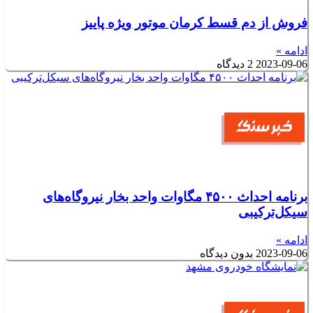
فروش از دم قسط کرمان موتور ویژه پاییز
ادامه »
2023-09-06
2 دیدگاه
برنامه احداث ۴۵۰۰ مگاوات واحد بخار نیروگاه‌های
سیکل‌ترکیبی
ادامه »
2023-09-06
بدون دیدگاه