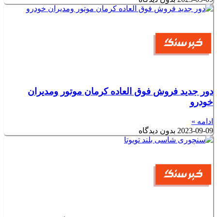
دور جدید فروش فوق العاده کرمان موتور ومدیران
خودرو
ادامه »
2023-09-09
بدون دیدگاه