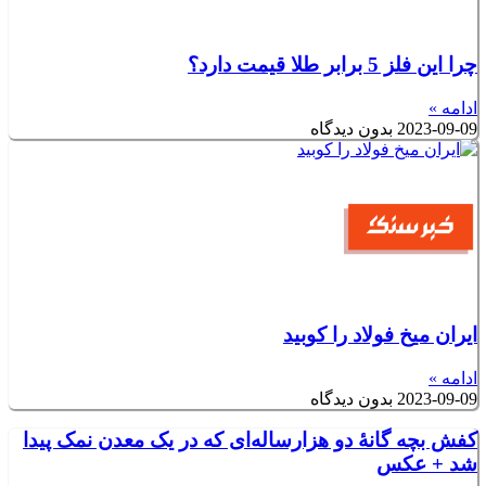
چرا این فلز 5 برابر طلا قیمت دارد؟
ادامه »
2023-09-09
بدون دیدگاه
ایران میخ فولاد را کوبید
ادامه »
2023-09-09
بدون دیدگاه
کفش بچه گانۀ دو هزارساله‌ای که در یک معدن نمک پیدا
شد + عکس