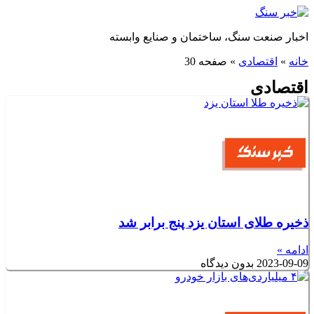
پرش
به
اخبار صنعت سنگ، ساختمان و صنایع وابسته
محتوا
خانه
»
اقتصادی
»
صفحه 30
اقتصادی
ذخیره طلای استان یزد پنج برابر شد
ادامه »
2023-09-09
بدون دیدگاه