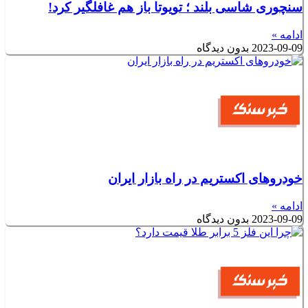
سنچوری شاسی بلند ؛ تویوتا باز هم غافلگیر کرد!
ادامه »
2023-09-09
بدون دیدگاه
خودروهای اکستریم در راه بازار ایران
ادامه »
2023-09-09
بدون دیدگاه