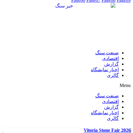
Page
66
Page
67
Page
68
Page
69
صنعت سنگ
اقتصادی
گزارش
اخبار نمایشگاه
گالری
Menu
صنعت سنگ
اقتصادی
گزارش
اخبار نمایشگاه
گالری
Vitoria Stone Fair 2026