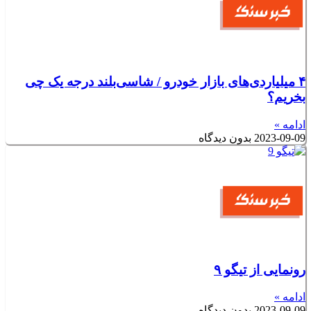
۴ میلیاردی‌های بازار خودرو / شاسی‌بلند درجه یک چی
بخریم؟
ادامه »
2023-09-09
بدون دیدگاه
رونمایی از تیگو ۹
ادامه »
2023-09-09
بدون دیدگاه